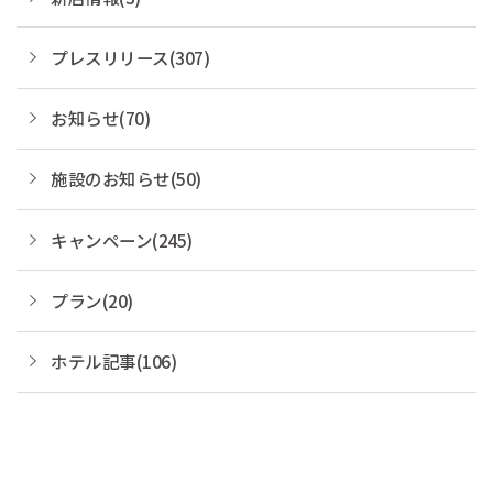
プレスリリース(307)
お知らせ(70)
施設のお知らせ(50)
キャンペーン(245)
プラン(20)
ホテル記事(106)