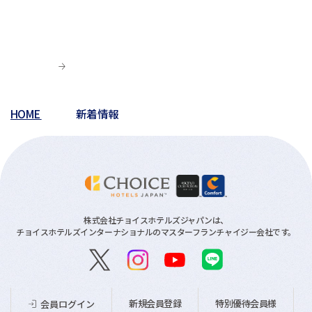
HOME
新着情報
株式会社チョイスホテルズジャパンは、
チョイスホテルズインターナショナルのマスターフランチャイジー会社です。
新規会員登録
特別優待会員様
会員ログイン