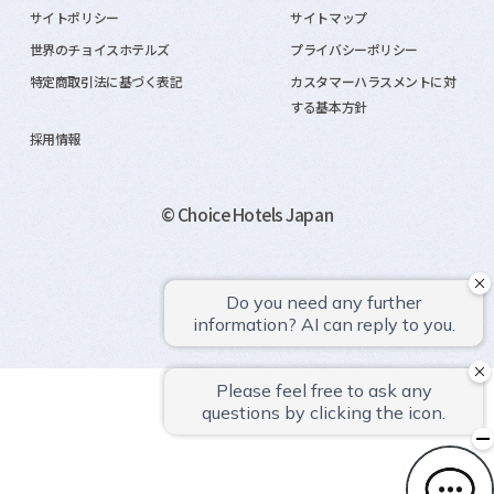
サイトポリシー
サイトマップ
世界のチョイスホテルズ
プライバシーポリシー
特定商取引法に基づく表記
カスタマーハラスメントに対
する基本方針
採用情報
© Choice Hotels Japan