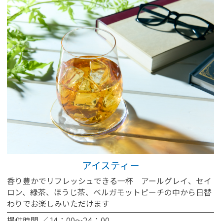
アイスティー
香り豊かでリフレッシュできる一杯 アールグレイ、セイ
ロン、緑茶、ほうじ茶、ベルガモットピーチの中から日替
わりでお楽しみいただけます
提供時間 ／ 14：00～24：00