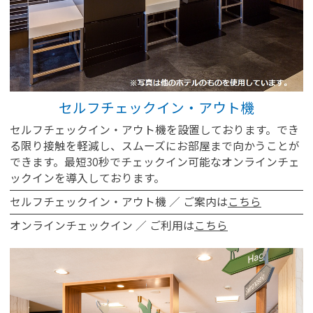
セルフチェックイン・アウト機
セルフチェックイン・アウト機を設置しております。でき
る限り接触を軽減し、スムーズにお部屋まで向かうことが
できます。最短30秒でチェックイン可能なオンラインチェ
ックインを導入しております。
セルフチェックイン・アウト機 ／ ご案内は
こちら
オンラインチェックイン ／ ご利用は
こちら