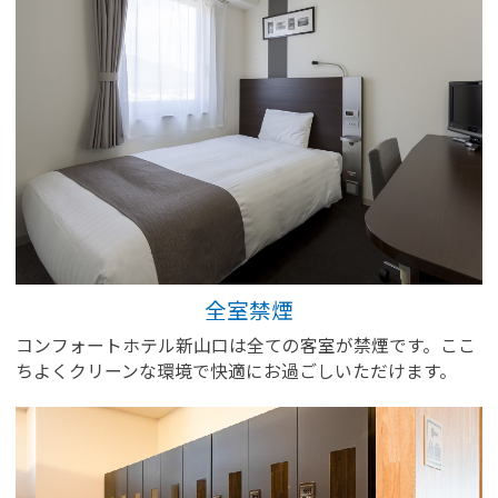
全室禁煙
コンフォートホテル新山口は全ての客室が禁煙です。ここ
ちよくクリーンな環境で快適にお過ごしいただけます。