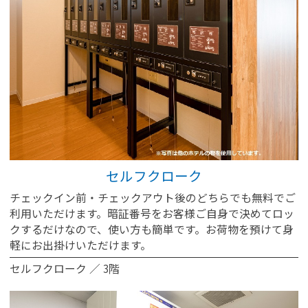
セルフクローク
チェックイン前・チェックアウト後のどちらでも無料でご
利用いただけます。暗証番号をお客様ご自身で決めてロッ
クするだけなので、使い方も簡単です。お荷物を預けて身
軽にお出掛けいただけます。
セルフクローク ／ 3階