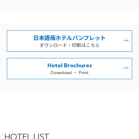
日本語版ホテルパンフレット
ダウンロード・印刷はこちら
Hotel Brochures
Download ・ Print
HOTEL LIST