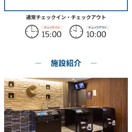
通常チェックイン・チェックアウト
施設紹介