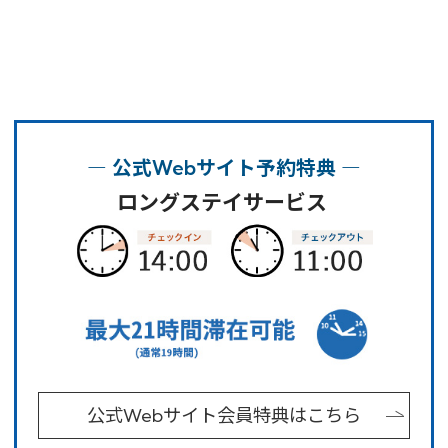
特別優待会員様
交通＋宿泊プラン
― 公式Webサイト予約特典 ―
ロングステイサービス
公式Webサイト会員特典はこちら