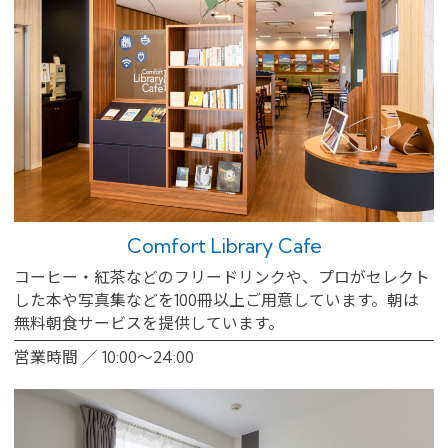
Comfort Library Cafe
コーヒー・紅茶などのフリードリンクや、プロがセレクト
した本や写真集などを100冊以上ご用意しています。朝は
無料朝食サービスを提供しています。
営業時間 ／ 10:00～24:00