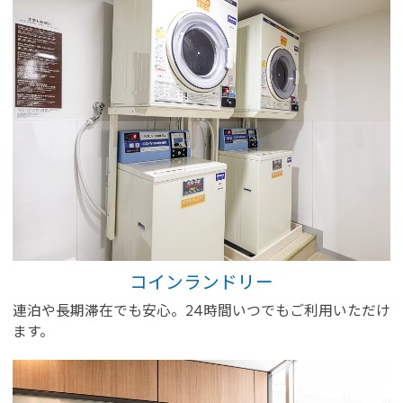
コインランドリー
連泊や長期滞在でも安心。24時間いつでもご利用いただけ
ます。