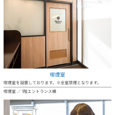
喫煙室
喫煙室を設置しております。※全室禁煙となります。
喫煙室 ／ 1階エントランス横