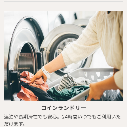
コインランドリー
連泊や長期滞在でも安心。24時間いつでもご利用いた
だけます。