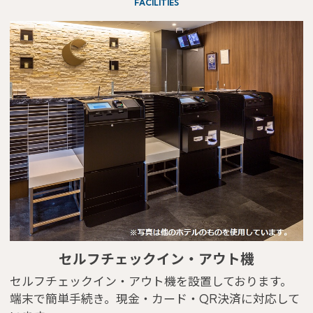
FACILITIES
セルフチェックイン・アウト機
セルフチェックイン・アウト機を設置しております。
端末で簡単手続き。現金・カード・QR決済に対応して