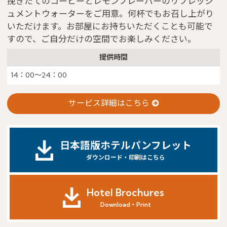
挽きたてのコーヒーとレモンフレーバーのリフレッシ
ュメントウォーターをご用意。何杯でもお召し上がり
いただけます。お部屋にお持ちいただくことも可能で
すので、ご自分だけの空間でお楽しみください。
提供時間
14：00～24：00
サービス詳細はこちら
日本語版ホテルパンフレット
ダウンロード・印刷はこちら
Hotel Brochures
Download・Print