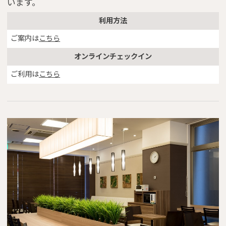
います。
利用方法
ご案内は
こちら
オンラインチェックイン
ご利用は
こちら