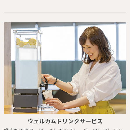
ウェルカムドリンクサービス