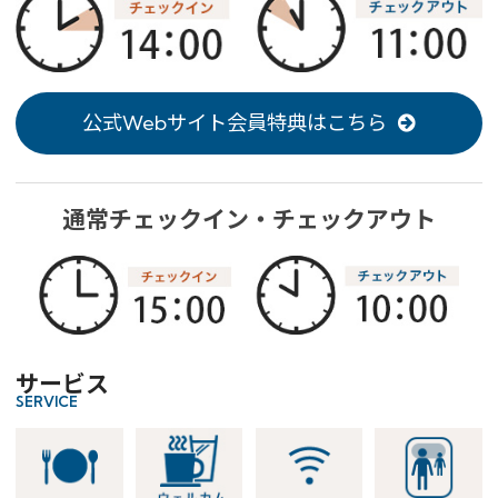
公式Webサイト会員特典はこちら
通常チェックイン・チェックアウト
サービス
SERVICE