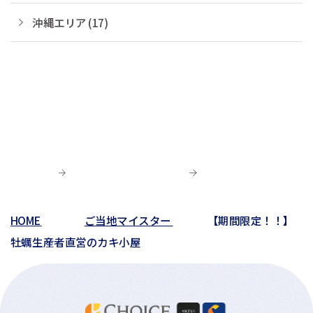
沖縄エリア (17)
HOME
ご当地マイスター
【期間限定！！】
牡蠣生産者直営のカキ小屋