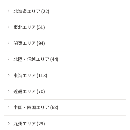
北海道エリア (22)
東北エリア (51)
関東エリア (94)
北陸・信越エリア (44)
東海エリア (113)
近畿エリア (70)
中国・四国エリア (68)
九州エリア (29)