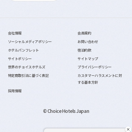
会社情報
会員規約
ソーシャルメディアポリシー
お問い合わせ
ホテルパンフレット
宿泊約款
サイトポリシー
サイトマップ
世界のチョイスホテルズ
プライバシーポリシー
特定商取引法に基づく表記
カスタマーハラスメントに対
する基本方針
採用情報
© Choice Hotels Japan