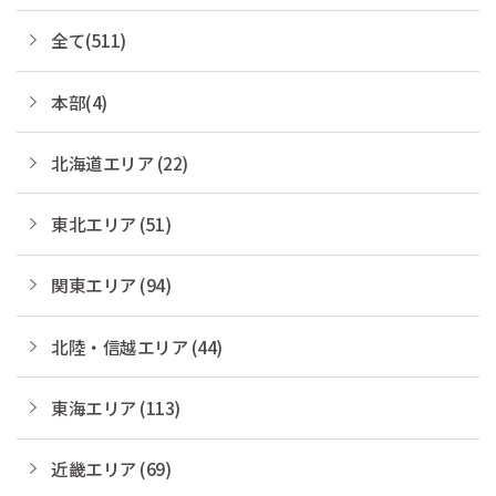
全て(511)
本部(4)
北海道エリア (22)
東北エリア (51)
関東エリア (94)
北陸・信越エリア (44)
東海エリア (113)
近畿エリア (69)