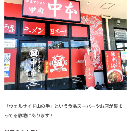
「ウェルサイド山の手」という食品スーパーやお店が集ま
ってる敷地にあります！