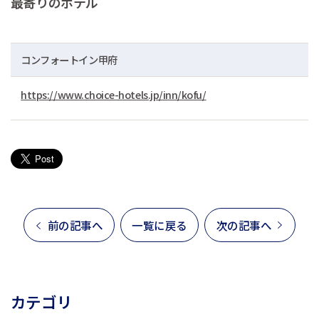
最寄りのホテル
コンフォートイン甲府
https://www.choice-hotels.jp/inn/kofu/
前の記事へ
一覧に戻る
次の記事へ
カテゴリ