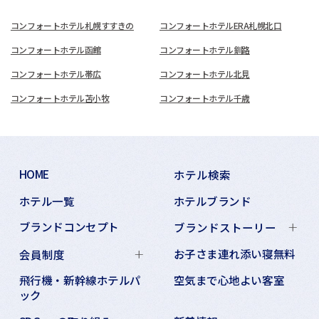
コンフォートホテル札幌すすきの
コンフォートホテルERA札幌北口
コンフォートホテル函館
コンフォートホテル釧路
コンフォートホテル帯広
コンフォートホテル北見
コンフォートホテル苫小牧
コンフォートホテル千歳
HOME
ホテル検索
ホテル一覧
ホテルブランド
ブランドコンセプト
ブランドストーリー
お子さま連れ添い寝無料
会員制度
飛行機・新幹線ホテルパ
空気まで心地よい客室
ック