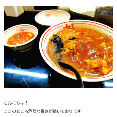
こんにちは！
ここのところ危険な暑さが続いております。