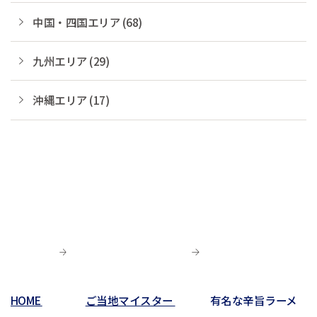
中国・四国エリア (68)
九州エリア (29)
沖縄エリア (17)
HOME
ご当地マイスター
有名な辛旨ラーメ