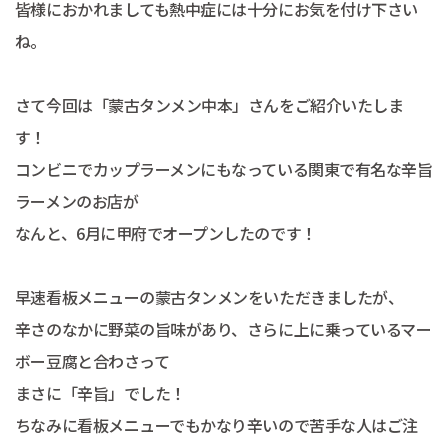
皆様におかれましても熱中症には十分にお気を付け下さい
ね。
さて今回は「蒙古タンメン中本」さんをご紹介いたしま
す！
コンビニでカップラーメンにもなっている関東で有名な辛旨
ラーメンのお店が
なんと、6月に甲府でオープンしたのです！
早速看板メニューの蒙古タンメンをいただきましたが、
辛さのなかに野菜の旨味があり、さらに上に乗っているマー
ボー豆腐と合わさって
まさに「辛旨」でした！
ちなみに看板メニューでもかなり辛いので苦手な人はご注