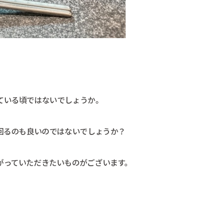
ている頃ではないでしょうか。
回るのも良いのではないでしょうか？
がっていただきたいものがございます。