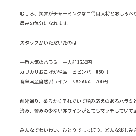
むしろ、笑顔がチャーミングな二代目大将とおしゃべ
最高の気分になれます。
スタッフがいただいたのは
一番人気のハラミ 一人前1550円
カリカリおこげが絶品 ビビンバ 850円
岐阜県産自然派ワイン NAGARA 700円
前述通り、柔らかくそれでいて噛み応えのあるハラミ
渋み、苦みの少ない赤ワインがとてもマッチしていて
みんなでわいわい、ひとりでしっぽり、どんな楽しみ