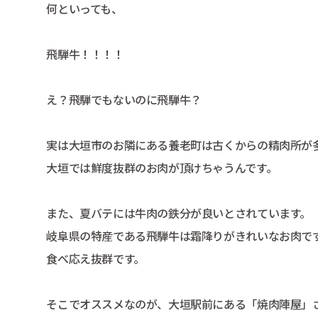
何といっても、
飛騨牛！！！！
え？飛騨でもないのに飛騨牛？
実は大垣市のお隣にある養老町は古くからの精肉所が
大垣では鮮度抜群のお肉が頂けちゃうんです。
また、夏バテには牛肉の鉄分が良いとされています。
岐阜県の特産である飛騨牛は霜降りがきれいなお肉で
食べ応え抜群です。
そこでオススメなのが、大垣駅前にある「焼肉陣屋」