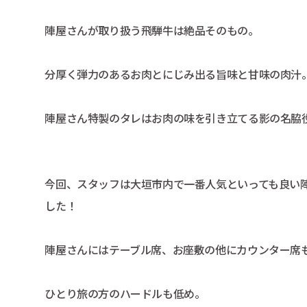
陣屋さんが取り扱う飛騨牛は絶品そのもの。
分厚く弾力のあるお肉とにじみ出る旨味と甘味の肉汁
陣屋さん特製のタレはお肉の味を引き立てる影の名脇
今回、スタッフは大垣市内で一番人気といっても良い
した！
陣屋さんにはテーブル席、お座敷の他にカウンター席
ひとり旅の方のハードルも低め。