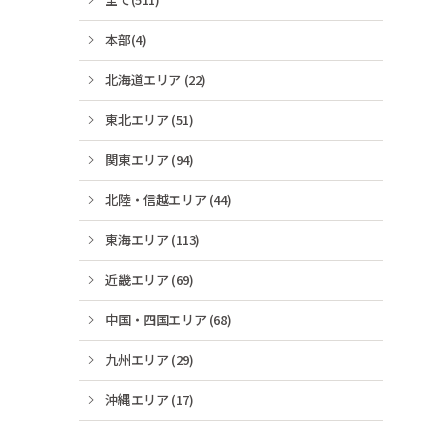
本部(4)
北海道エリア (22)
東北エリア (51)
関東エリア (94)
北陸・信越エリア (44)
東海エリア (113)
近畿エリア (69)
中国・四国エリア (68)
九州エリア (29)
沖縄エリア (17)