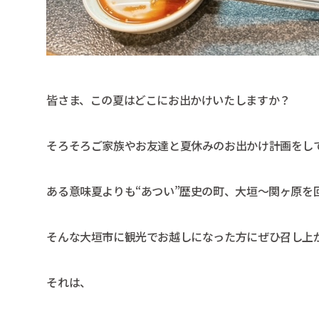
皆さま、この夏はどこにお出かけいたしますか？
そろそろご家族やお友達と夏休みのお出かけ計画をし
ある意味夏よりも“あつい”歴史の町、大垣～関ヶ原を
そんな大垣市に観光でお越しになった方にぜひ召し上
それは、