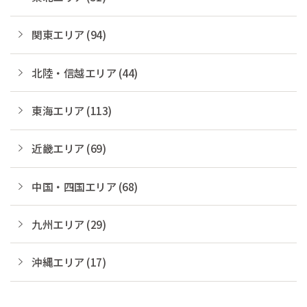
関東エリア (94)
北陸・信越エリア (44)
東海エリア (113)
近畿エリア (69)
中国・四国エリア (68)
九州エリア (29)
沖縄エリア (17)