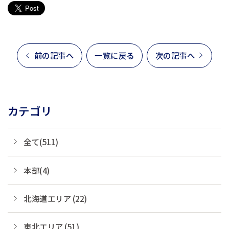
前の記事へ
一覧に戻る
次の記事へ
カテゴリ
全て(511)
本部(4)
北海道エリア (22)
東北エリア (51)