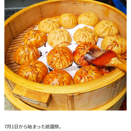
7月1日から始まった祇園祭。