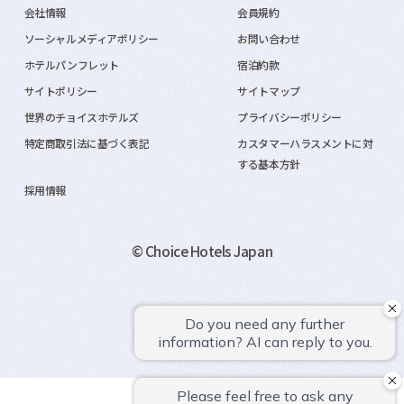
会社情報
会員規約
ソーシャルメディアポリシー
お問い合わせ
ホテルパンフレット
宿泊約款
サイトポリシー
サイトマップ
世界のチョイスホテルズ
プライバシーポリシー
特定商取引法に基づく表記
カスタマーハラスメントに対
する基本方針
採用情報
© Choice Hotels Japan