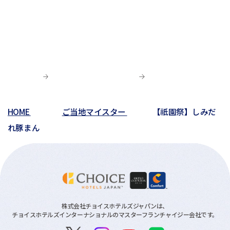
HOME
ご当地マイスター
【祇園祭】しみだ
れ豚まん
株式会社チョイスホテルズジャパンは、
チョイスホテルズインターナショナルのマスターフランチャイジー会社です。