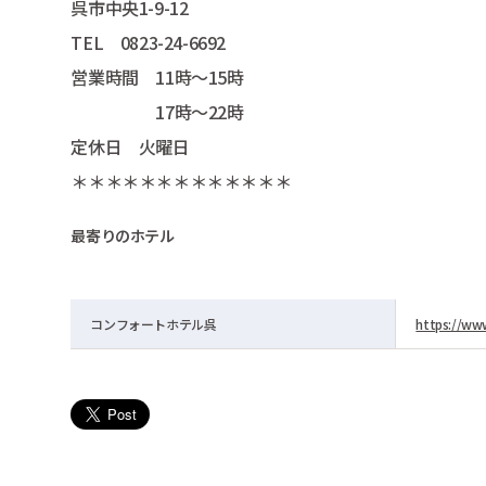
呉市中央1-9-12
TEL 0823-24-6692
営業時間 11時～15時
17時～22時
定休日 火曜日
＊＊＊＊＊＊＊＊＊＊＊＊＊
最寄りのホテル
コンフォートホテル呉
https://www