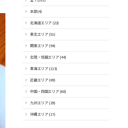
本部(4)
北海道エリア (22)
東北エリア (51)
関東エリア (94)
北陸・信越エリア (44)
東海エリア (113)
近畿エリア (69)
中国・四国エリア (68)
九州エリア (29)
沖縄エリア (17)