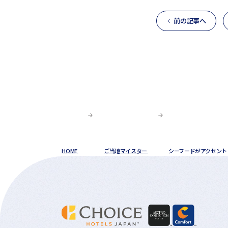
前の記事へ
HOME
ご当地マイスター
シーフードがアクセント