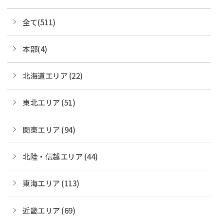
全て(511)
本部(4)
北海道エリア (22)
東北エリア (51)
関東エリア (94)
北陸・信越エリア (44)
東海エリア (113)
近畿エリア (69)