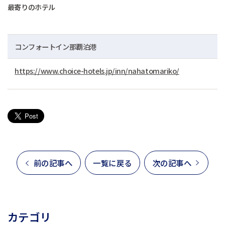
最寄りのホテル
コンフォートイン那覇泊港
https://www.choice-hotels.jp/inn/nahatomariko/
前の記事へ
一覧に戻る
次の記事へ
カテゴリ