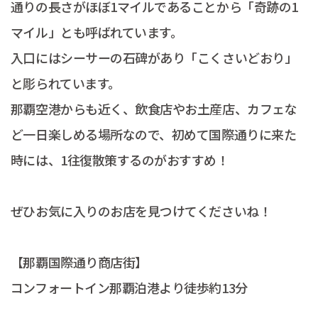
通りの長さがほぼ1マイルであることから「奇跡の1
マイル」とも呼ばれています。
入口にはシーサーの石碑があり「こくさいどおり」
と彫られています。
那覇空港からも近く、飲食店やお土産店、カフェな
ど一日楽しめる場所なので、初めて国際通りに来た
時には、1往復散策するのがおすすめ！
ぜひお気に入りのお店を見つけてくださいね！
【那覇国際通り商店街】
コンフォートイン那覇泊港より徒歩約13分