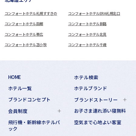
コンフォートホテル札幌すすきの
コンフォートホテルERA札幌北口
コンフォートホテル函館
コンフォートホテル釧路
コンフォートホテル帯広
コンフォートホテル北見
コンフォートホテル苫小牧
コンフォートホテル千歳
HOME
ホテル検索
ホテル一覧
ホテルブランド
ブランドコンセプト
ブランドストーリー
お子さま連れ添い寝無料
会員制度
飛行機・新幹線ホテルパ
空気まで心地よい客室
ック