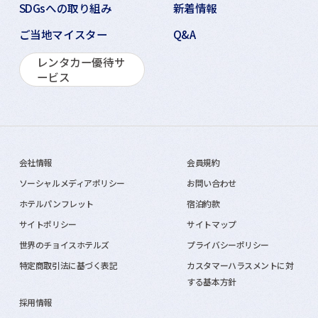
SDGsへの取り組み
新着情報
ご当地マイスター
Q&A
レンタカー優待サ
ービス
会社情報
会員規約
ソーシャルメディアポリシー
お問い合わせ
ホテルパンフレット
宿泊約款
サイトポリシー
サイトマップ
世界のチョイスホテルズ
プライバシーポリシー
特定商取引法に基づく表記
カスタマーハラスメントに対
する基本方針
採用情報