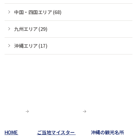
中国・四国エリア (68)
九州エリア (29)
沖縄エリア (17)
HOME
ご当地マイスター
沖縄の観光名所