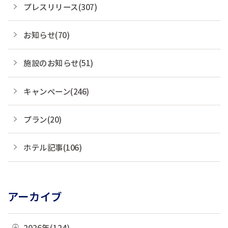
プレスリリース(307)
お知らせ(70)
施設のお知らせ(51)
キャンペーン(246)
プラン(20)
ホテル記事(106)
アーカイブ
2026年(124)