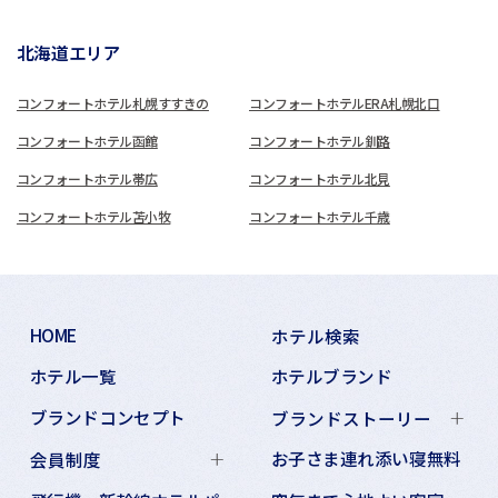
北海道エリア
コンフォートホテル札幌すすきの
コンフォートホテルERA札幌北口
コンフォートホテル函館
コンフォートホテル釧路
コンフォートホテル帯広
コンフォートホテル北見
コンフォートホテル苫小牧
コンフォートホテル千歳
HOME
ホテル検索
ホテル一覧
ホテルブランド
ブランドコンセプト
ブランドストーリー
お子さま連れ添い寝無料
会員制度