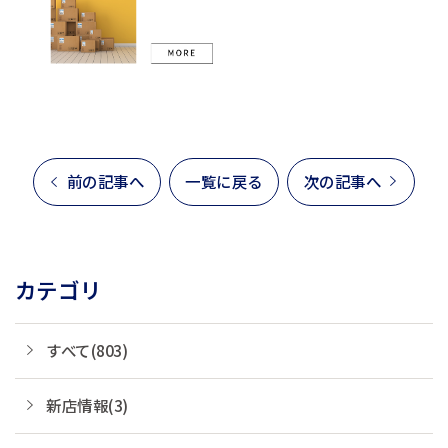
前の記事へ
一覧に戻る
次の記事へ
カテゴリ
すべて(803)
新店情報(3)