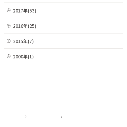
06月(7)
10月(7)
03月(7)
07月(10)
11月(9)
04月(5)
08月(4)
12月(7)
2017年(53)
05月(10)
09月(4)
02月(10)
06月(8)
10月(8)
03月(8)
07月(8)
11月(2)
04月(2)
08月(4)
12月(2)
2016年(25)
01月(4)
05月(6)
09月(6)
02月(5)
06月(10)
10月(3)
03月(8)
07月(5)
11月(4)
04月(2)
08月(2)
12月(2)
2015年(7)
01月(6)
05月(8)
09月(4)
02月(4)
06月(6)
10月(7)
03月(7)
07月(5)
11月(3)
04月(10)
08月(3)
11月(1)
2000年(1)
01月(3)
05月(7)
09月(1)
02月(4)
06月(5)
10月(2)
03月(12)
07月(7)
06月(6)
04月(3)
07月(4)
01月(1)
01月(4)
05月(3)
09月(3)
02月(7)
06月(8)
03月(5)
06月(9)
04月(9)
06月(1)
01月(13)
05月(4)
02月(8)
05月(7)
03月(6)
04月(5)
04月(4)
01月(5)
04月(9)
02月(8)
03月(8)
03月(10)
03月(6)
01月(4)
02月(1)
02月(6)
02月(1)