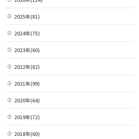
08月(3)
2025年(81)
07月(21)
12月(8)
2024年(75)
06月(19)
11月(22)
12月(4)
2023年(60)
05月(13)
10月(4)
11月(6)
04月(10)
12月(4)
2022年(82)
09月(3)
10月(9)
03月(36)
11月(3)
08月(4)
12月(8)
2021年(99)
09月(4)
02月(9)
10月(3)
07月(7)
11月(5)
08月(6)
12月(9)
2020年(64)
01月(13)
09月(8)
06月(2)
10月(16)
07月(6)
11月(7)
08月(4)
12月(2)
2019年(72)
05月(6)
09月(8)
06月(7)
10月(6)
07月(4)
11月(8)
04月(4)
08月(4)
12月(7)
2018年(60)
05月(9)
09月(5)