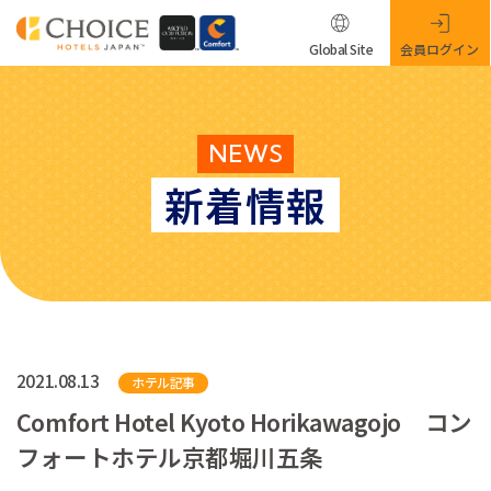
Global Site
会員ログイン
NEWS
新着情報
2021.08.13
ホテル記事
Comfort Hotel Kyoto Horikawagojo コン
フォートホテル京都堀川五条