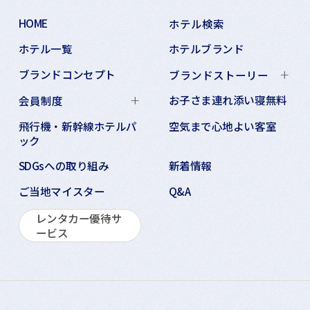
HOME
ホテル検索
ホテル一覧
ホテルブランド
ブランドコンセプト
ブランドストーリー
お子さま連れ添い寝無料
会員制度
飛行機・新幹線ホテルパ
空気まで心地よい客室
ック
SDGsへの取り組み
新着情報
ご当地マイスター
Q&A
レンタカー優待サ
ービス