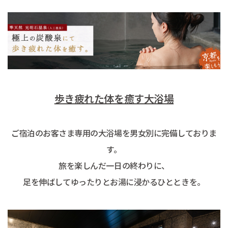
歩き疲れた体を癒す大浴場
ご宿泊のお客さま専用の大浴場を男女別に完備しておりま
す。
旅を楽しんだ一日の終わりに、
足を伸ばしてゆったりとお湯に浸かるひとときを。