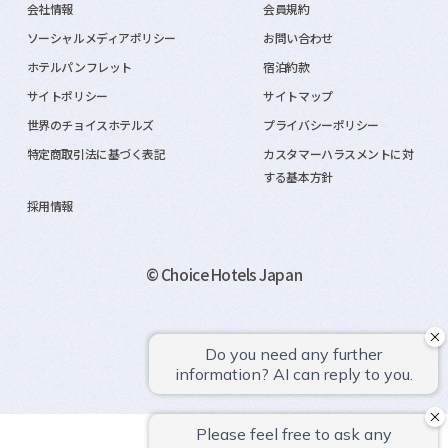
会社情報
会員規約
ソーシャルメディアポリシー
お問い合わせ
ホテルパンフレット
宿泊約款
サイトポリシー
サイトマップ
世界のチョイスホテルズ
プライバシーポリシー
特定商取引法に基づく表記
カスタマーハラスメントに対
する基本方針
採用情報
© Choice Hotels Japan