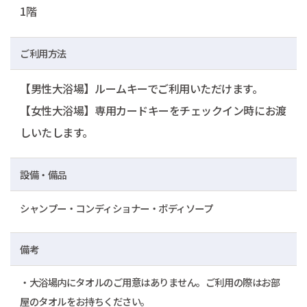
1階
ご利用方法
【男性大浴場】ルームキーでご利用いただけます。
【女性大浴場】専用カードキーをチェックイン時にお渡
しいたします。
設備・備品
シャンプー・コンディショナー・ボディソープ
備考
・大浴場内にタオルのご用意はありません。ご利用の際はお部
屋のタオルをお持ちください。