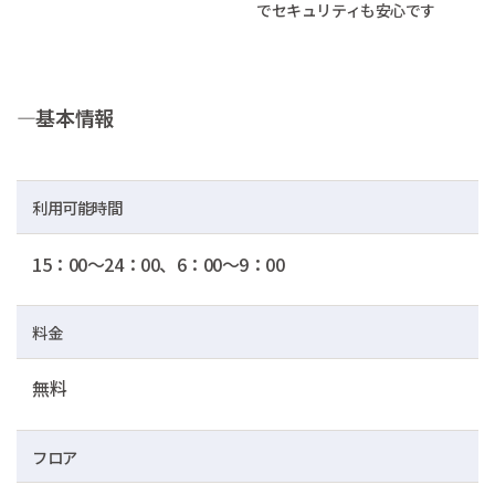
でセキュリティも安心です
―基本情報
利用可能時間
15：00～24：00、6：00～9：00
料金
無料
フロア