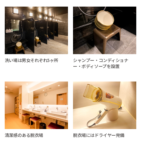
洗い場は男女それぞれ5ヶ所
シャンプー・コンディショナ
ー・ボディソープを設置
清潔感のある脱衣場
脱衣場にはドライヤー完備