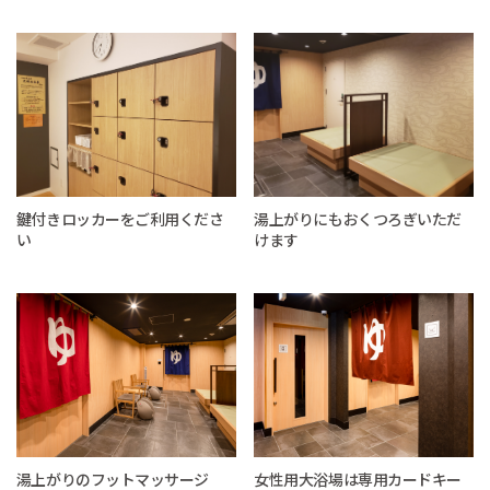
鍵付きロッカーをご利用くださ
湯上がりにもおくつろぎいただ
い
けます
湯上がりのフットマッサージ
女性用大浴場は専用カードキー