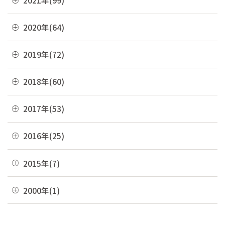
2021年(99)
09月(4)
02月(9)
10月(3)
07月(7)
11月(5)
08月(6)
12月(9)
2020年(64)
01月(13)
09月(8)
06月(2)
10月(16)
07月(6)
11月(7)
08月(4)
12月(2)
2019年(72)
05月(6)
09月(8)
06月(7)
10月(6)
07月(4)
11月(8)
04月(4)
08月(4)
12月(7)
2018年(60)
05月(9)
09月(5)
06月(7)
10月(7)
03月(7)
07月(10)
11月(9)
04月(5)
08月(4)
12月(7)
2017年(53)
05月(10)
09月(4)
02月(10)
06月(8)
10月(8)
03月(8)
07月(8)
11月(2)
04月(2)
08月(4)
12月(2)
2016年(25)
01月(4)
05月(6)
09月(6)
02月(5)
06月(10)
10月(3)
03月(8)
07月(5)
11月(4)
04月(2)
08月(2)
12月(2)
2015年(7)
01月(6)
05月(8)
09月(4)
02月(4)
06月(6)
10月(7)
03月(7)
07月(5)
11月(3)
04月(10)
08月(3)
11月(1)
2000年(1)
01月(3)
05月(7)
09月(1)
02月(4)
06月(5)
10月(2)
03月(12)
07月(7)
06月(6)
04月(3)
07月(4)
01月(1)
01月(4)
05月(3)
09月(3)