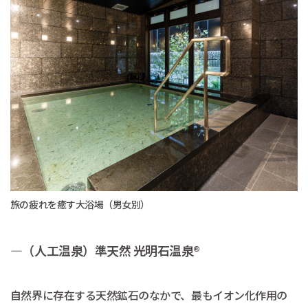
旅の疲れを癒す大浴場（男女別）
―（人工温泉）準天然 光明石温泉®
自然界に存在する天然鉱石のなかで、最もイオン化作用の