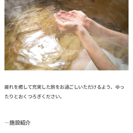
疲れを癒して充実した旅をお過ごしいただけるよう、ゆっ
たりとおくつろぎください。
―施設紹介