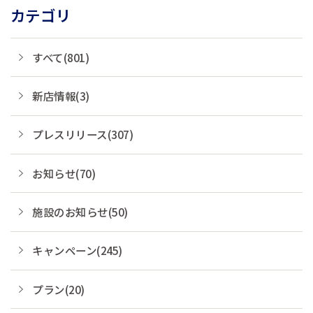
カテゴリ
すべて(801)
新店情報(3)
プレスリリース(307)
お知らせ(70)
施設のお知らせ(50)
キャンペーン(245)
プラン(20)