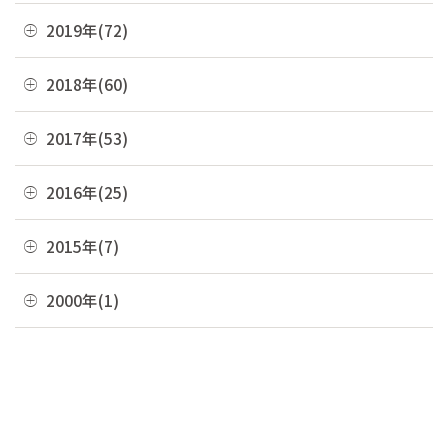
07月(6)
11月(7)
08月(4)
12月(2)
2019年(72)
05月(6)
09月(8)
06月(7)
10月(6)
07月(4)
11月(8)
04月(4)
08月(4)
12月(7)
2018年(60)
05月(9)
09月(5)
06月(7)
10月(7)
03月(7)
07月(10)
11月(9)
04月(5)
08月(4)
12月(7)
2017年(53)
05月(10)
09月(4)
02月(10)
06月(8)
10月(8)
03月(8)
07月(8)
11月(2)
04月(2)
08月(4)
12月(2)
2016年(25)
01月(4)
05月(6)
09月(6)
02月(5)
06月(10)
10月(3)
03月(8)
07月(5)
11月(4)
04月(2)
08月(2)
12月(2)
2015年(7)
01月(6)
05月(8)
09月(4)
02月(4)
06月(6)
10月(7)
03月(7)
07月(5)
11月(3)
04月(10)
08月(3)
11月(1)
2000年(1)
01月(3)
05月(7)
09月(1)
02月(4)
06月(5)
10月(2)
03月(12)
07月(7)
06月(6)
04月(3)
07月(4)
01月(1)
01月(4)
05月(3)
09月(3)
02月(7)
06月(8)
03月(5)
06月(9)
04月(9)
06月(1)
01月(13)
05月(4)
02月(8)
05月(7)
03月(6)
04月(5)