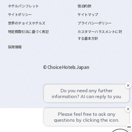
ホテルパンフレット
宿泊約款
サイトポリシー
サイトマップ
世界のチョイスホテルズ
プライバシーポリシー
特定商取引法に基づく表記
カスタマーハラスメントに対
する基本方針
採用情報
© Choice Hotels Japan