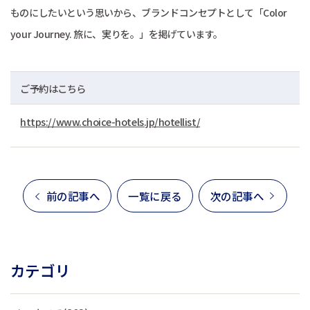
ものにしたいという思いから、ブランドコンセプトとして「Color
your Journey. 旅に、実りを。」を掲げています。
ご予約はこちら
https://www.choice-hotels.jp/hotellist/
前の記事へ
一覧に戻る
次の記事へ
カテゴリ