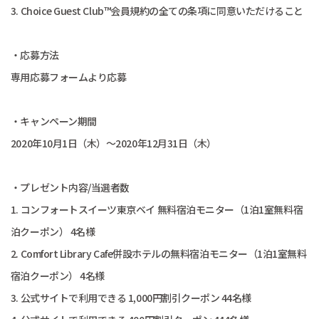
3. Choice Guest Club™会員規約の全ての条項に同意いただけること
・応募方法
専用応募フォームより応募
・キャンペーン期間
2020年10月1日（木）～2020年12月31日（木）
・プレゼント内容/当選者数
1. コンフォートスイーツ東京ベイ 無料宿泊モニター（1泊1室無料宿
泊クーポン） 4名様
2. Comfort Library Cafe併設ホテルの無料宿泊モニター（1泊1室無料
宿泊クーポン） 4名様
3. 公式サイトで利用できる 1,000円割引クーポン 44名様