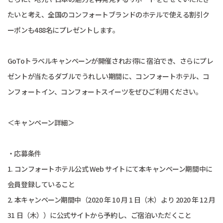
たいと考え、全国のコンフォートブランドのホテルで使える割引ク
ーポンも488名にプレゼントします。
GoToトラベルキャンペーンが開催されお得に 宿泊でき、さらにプレ
ゼントが当たるダブルでうれしい期間に、コンフォートホテル、コ
ンフォートイン、コンフォートスイーツをぜひご利用ください。
＜キャンペーン詳細＞
・応募条件
1. コンフォートホテル公式 Web サイトにて本キャンペーン期間中に
会員登録していること
2. 本キャンペーン期間中（2020 年 10 月 1 日（木）より 2020 年 12 月
31 日（木））に公式サイトから予約し、ご宿泊いただくこと