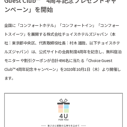
Guest Club™ 4周年記念プレゼントキャ
ンペーン」を開始
全国に「コンフォートホテル」「コンフォートイン」「コンフォー
トスイーツ」を展開する株式会社チョイスホテルズジャパン（本
社：東京都中央区、代表取締役社長：村木 雄哉、以下チョイスホテ
ルズジャパン）は、公式サイトの会員制度4周年を記念し、無料宿泊
モニター や割引クーポンが合計496名に当たる「Choice Guest
Club™ 4周年記念キャンペーン」を2020年10月1日（木）より開催し
ます。