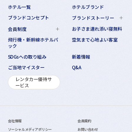
ホテル一覧
ホテルブランド
ブランドコンセプト
ブランドストーリー
お子さま連れ添い寝無料
会員制度
飛行機・新幹線ホテルパ
空気まで心地よい客室
ック
SDGsへの取り組み
新着情報
ご当地マイスター
Q&A
レンタカー優待サ
ービス
会社情報
会員規約
ソーシャルメディアポリシー
お問い合わせ