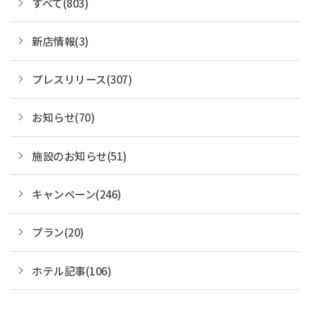
すべて(803)
新店情報(3)
プレスリリース(307)
お知らせ(70)
施設のお知らせ(51)
キャンペーン(246)
プラン(20)
ホテル記事(106)