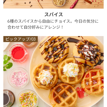
スパイス
6種のスパイスから自由にチョイス。今日の気分に
合わせて自分好みにアレンジ！
ピックアップ/03