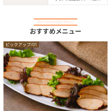
Recommended Menu
おすすめメニュー
ピックアップ/01