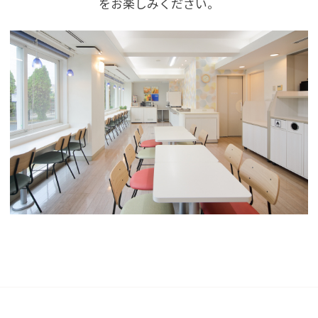
をお楽しみください。