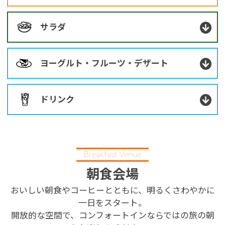
サラダ
ヨーグルト・フルーツ・デザート
ドリンク
Breakfast Venue
朝食会場
おいしい朝食やコーヒーとともに、明るくさわやかに
一日をスタート。
開放的な空間で、コンフォートインならではの旅の朝