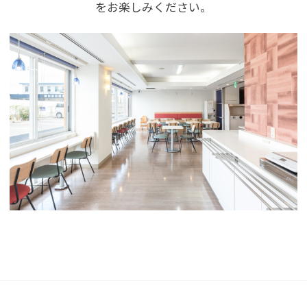
をお楽しみください。