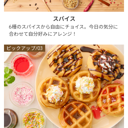
スパイス
6種のスパイスから自由にチョイス。今日の気分に
合わせて自分好みにアレンジ！
ピックアップ/03