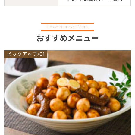
Recommended Menu
おすすめメニュー
ピックアップ/01