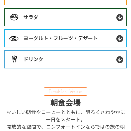
サラダ
ヨーグルト・フルーツ・デザート
ドリンク
Breakfast Venue
朝食会場
おいしい朝食やコーヒーとともに、明るくさわやかに
一日をスタート。
開放的な空間で、コンフォートインならではの旅の朝