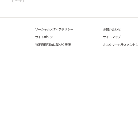
ソーシャルメディアポリシー
お問い合わせ
サイトポリシー
サイトマップ
特定商取引法に基づく表記
カスタマーハラスメント