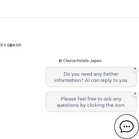
に対する基本方針
© Choice Hotels Japan