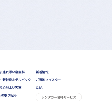
ま連れ添い寝無料
新着情報
・新幹線ホテルパック
ご当地マイスター
で心地よい客室
Q&A
sへの取り組み
レンタカー優待サービス