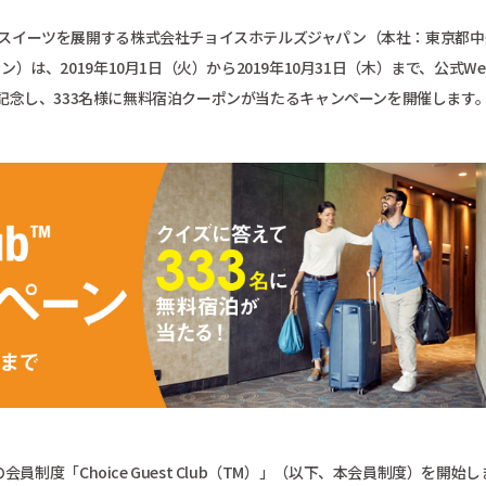
スイーツを展開する株式会社チョイスホテルズジャパン（本社：東京都中
は、2019年10月1日（火）から2019年10月31日（木）まで、公式We
3周年を記念し、333名様に無料宿泊クーポンが当たるキャンペーンを開催します
員制度「Choice Guest Club（TM）」（以下、本会員制度）を開始し