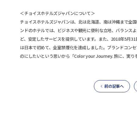
＜チョイスホテルズジャパンについて＞
チョイスホテルズジャパンは、北は北海道、南は沖縄まで全国
ンドのホテルでは、ビジネスや観光に便利な立地、バランスよ
ど、安定したサービスを提供しています。また、2018年5月3
は日本で初めて、全室禁煙化を達成しました。ブランドコンセ
のにしたいという思いから「Color your Journey. 旅に
前の記事へ