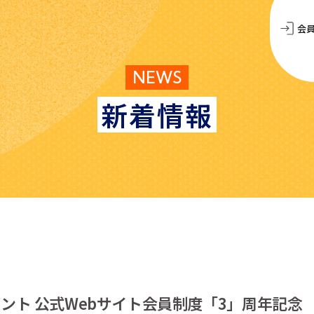
会
NEWS
新着情報
ント 公式Webサイト会員制度「3」周年記念