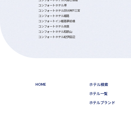
コンフォートホテル堺
コンフォートホテルERA神戸三宮
コンフォートホテル姫路
コンフォートイン姫路夢前橋
コンフォートホテル奈良
コンフォートホテル和歌山
コンフォートホテル紀伊田辺
HOME
ホテル検索
ホテル一覧
ホテルブランド