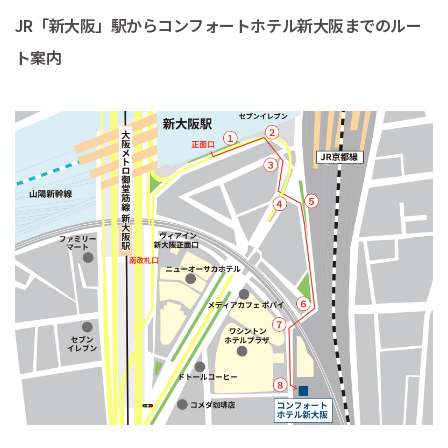
JR「新大阪」駅からコンフォートホテル新大阪までのルー
ト案内