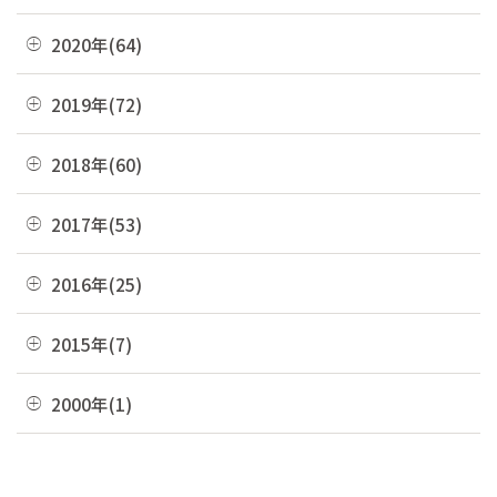
02月(9)
10月(3)
07月(7)
11月(5)
08月(6)
12月(9)
2020年(64)
01月(13)
09月(8)
06月(2)
10月(16)
07月(6)
11月(7)
08月(4)
12月(2)
2019年(72)
05月(6)
09月(8)
06月(7)
10月(6)
07月(4)
11月(8)
04月(4)
08月(4)
12月(7)
2018年(60)
05月(9)
09月(5)
06月(7)
10月(7)
03月(7)
07月(10)
11月(9)
04月(5)
08月(4)
12月(7)
2017年(53)
05月(10)
09月(4)
02月(10)
06月(8)
10月(8)
03月(8)
07月(8)
11月(2)
04月(2)
08月(4)
12月(2)
2016年(25)
01月(4)
05月(6)
09月(6)
02月(5)
06月(10)
10月(3)
03月(8)
07月(5)
11月(4)
04月(2)
08月(2)
12月(2)
2015年(7)
01月(6)
05月(8)
09月(4)
02月(4)
06月(6)
10月(7)
03月(7)
07月(5)
11月(3)
04月(10)
08月(3)
11月(1)
2000年(1)
01月(3)
05月(7)
09月(1)
02月(4)
06月(5)
10月(2)
03月(12)
07月(7)
06月(6)
04月(3)
07月(4)
01月(1)
01月(4)
05月(3)
09月(3)
02月(7)
06月(8)