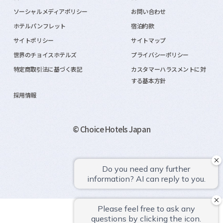
ソーシャルメディアポリシー
お問い合わせ
ホテルパンフレット
宿泊約款
サイトポリシー
サイトマップ
世界のチョイスホテルズ
プライバシーポリシー
特定商取引法に基づく表記
カスタマーハラスメントに対
する基本方針
採用情報
© Choice Hotels Japan