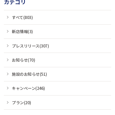
カテゴリ
すべて(803)
新店情報(3)
プレスリリース(307)
お知らせ(70)
施設のお知らせ(51)
キャンペーン(246)
プラン(20)