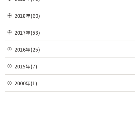
09月(8)
06月(7)
10月(6)
07月(4)
11月(8)
04月(4)
08月(4)
12月(7)
2018年(60)
05月(9)
09月(5)
06月(7)
10月(7)
03月(7)
07月(10)
11月(9)
04月(5)
08月(4)
12月(7)
2017年(53)
05月(10)
09月(4)
02月(10)
06月(8)
10月(8)
03月(8)
07月(8)
11月(2)
04月(2)
08月(4)
12月(2)
2016年(25)
01月(4)
05月(6)
09月(6)
02月(5)
06月(10)
10月(3)
03月(8)
07月(5)
11月(4)
04月(2)
08月(2)
12月(2)
2015年(7)
01月(6)
05月(8)
09月(4)
02月(4)
06月(6)
10月(7)
03月(7)
07月(5)
11月(3)
04月(10)
08月(3)
11月(1)
2000年(1)
01月(3)
05月(7)
09月(1)
02月(4)
06月(5)
10月(2)
03月(12)
07月(7)
06月(6)
04月(3)
07月(4)
01月(1)
01月(4)
05月(3)
09月(3)
02月(7)
06月(8)
03月(5)
06月(9)
04月(9)
06月(1)
01月(13)
05月(4)
02月(8)
05月(7)
03月(6)
04月(5)
04月(4)
01月(5)
04月(9)
02月(8)
03月(8)