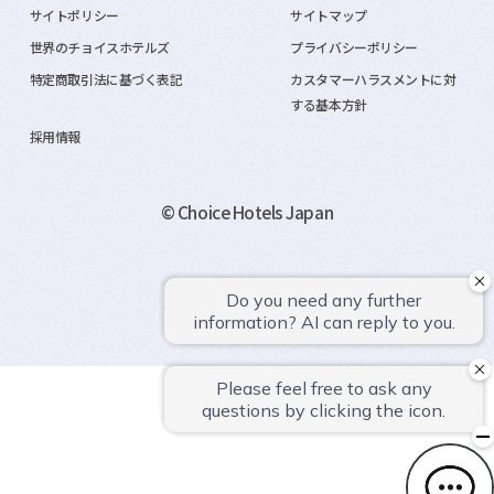
サイトポリシー
サイトマップ
世界のチョイスホテルズ
プライバシーポリシー
特定商取引法に基づく表記
カスタマーハラスメントに対
する基本方針
採用情報
© Choice Hotels Japan