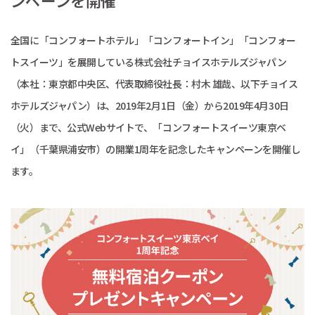
ンペーンを開催
全国に「コンフォートホテル」「コンフォートイン」「コンフォー
トスイーツ」を展開している株式会社チョイスホテルズジャパン
（本社：東京都中央区、代表取締役社長：村木 雄哉、以下チョイス
ホテルズジャパン）は、2019年2月1日（金）から2019年4月30日
（火）まで、公式Webサイトで、「コンフォートスイーツ東京ベ
イ」（千葉県浦安市）の開業1周年を記念したキャンペーンを開催し
ます。