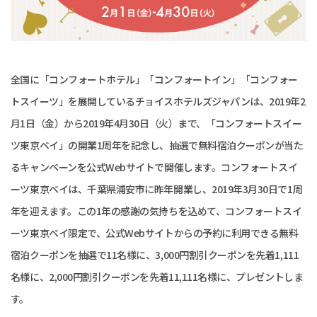
全国に「コンフォートホテル」「コンフォートイン」「コンフォー
トスイーツ」を展開しているチョイスホテルズジャパンは、2019年2
月1日（金）から2019年4月30日（火）まで、「コンフォートスイー
ツ東京ベイ」の開業1周年を記念し、抽選で無料宿泊クーポンが当た
るキャンペーンを公式Webサイトで開催します。コンフォートスイ
ーツ東京ベイは、千葉県浦安市に昨年開業し、2019年3月30日で1周
年を迎えます。この1年の感謝の気持ちを込めて、コンフォートスイ
ーツ東京ベイ限定で、公式Webサイトからの予約に利用できる無料
宿泊クーポンを抽選で11名様に、3,000円割引クーポンを先着1,111
名様に、2,000円割引クーポンを先着11,111名様に、プレゼントしま
す。