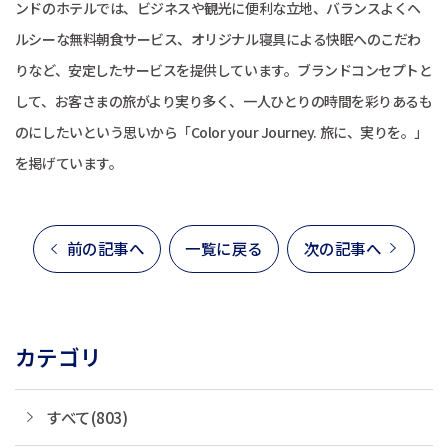
ンドのホテルでは、ビジネスや観光に便利な立地、バランスよくヘ
ルシーな無料朝食サービス、オリジナル寝具による快眠へのこだわ
りなど、安定したサービスを提供しています。ブランドコンセプトと
して、お客さまの旅がより実り多く、一人ひとりの時間を彩りあるも
のにしたいという思いから「Color your Journey. 旅に、実りを。」
を掲げています。
前の記事へ
一覧に戻る
次の記事へ
カテゴリ
すべて(803)