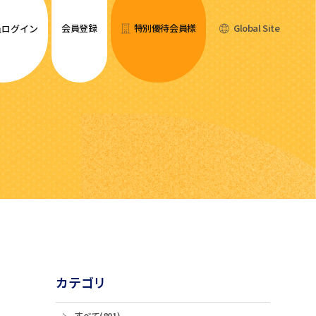
会員登録
特別優待会員様
Global Site
員ログイン
カテゴリ
すべて(801)