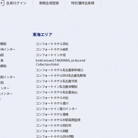
会員ログイン
新規会員登録
特別優待会員様
東海エリア
潟駅前
コンフォートホテル浜松
中央インター
コンフォートホテル岐阜
亀田
コンフォートイン大垣
三条
hotel around TAKAYAMA, an Ascend
Collection Hotel
山駅前
コンフォートホテル名古屋新幹線口
コンフォートホテルERA名古屋名駅南
昭和インター
コンフォートホテル名古屋伏見
石和
コンフォートイン名古屋栄駅前
インター
コンフォートホテル名古屋金山
北インター
コンフォートホテル刈谷
沢
コンフォートホテル豊川
コンフォートイン豊川インター
コンフォートホテル豊橋
コンフォートホテル中部国際空港
コンフォートホテル四日市
コンフォートホテル鈴鹿
コンフォートホテルERA伊勢