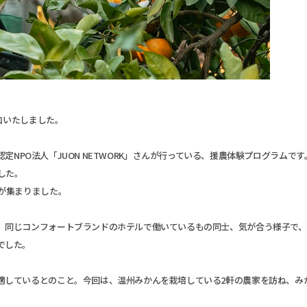
加いたしました。
一つ、認定NPO法人「JUON NETWORK」さんが行っている、援農体験プログラムです
した。
が集まりました。
、同じコンフォートブランドのホテルで働いているもの同士、気が合う様子で、
でした。
適しているとのこと。今回は、温州みかんを栽培している2軒の農家を訪ね、み