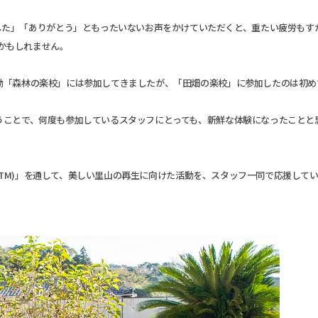
した」「ありがとう」ともったいないお声をかけていただくと、重たい疲労もす
かもしれません。
る活動「森林の楽校」には参加してきましたが、「田畑の楽校」に参加したのは初め
ということで、何度も参加しているスタッフにとっても、新鮮な体験になったことと
Club(TM)」を通して、美しい里山の再生に向けた活動を、スタッフ一同で応援して