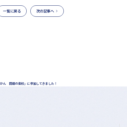
一覧に戻る
次の記事へ
かん 田畑の楽校」に参加してきました！