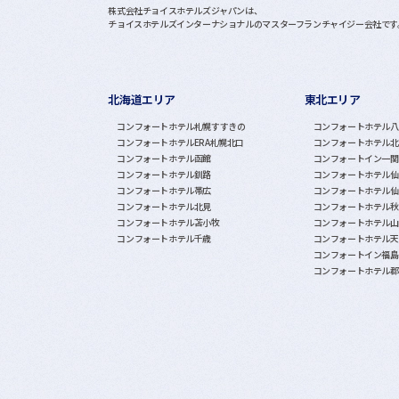
株式会社チョイスホテルズジャパンは、
チョイスホテルズインターナショナルのマスターフランチャイジー会社です
北海道エリア
東北エリア
グループホテル一覧
コンフォートホテル札幌すすきの
コンフォートホテル八
コンフォートホテルERA札幌北口
コンフォートホテル北
コンフォートホテル函館
コンフォートイン一関
コンフォートホテル釧路
コンフォートホテル仙
コンフォートホテル帯広
コンフォートホテル仙
コンフォートホテル北見
コンフォートホテル秋
コンフォートホテル苫小牧
コンフォートホテル山
コンフォートホテル千歳
コンフォートホテル天
コンフォートイン福島
コンフォートホテル郡