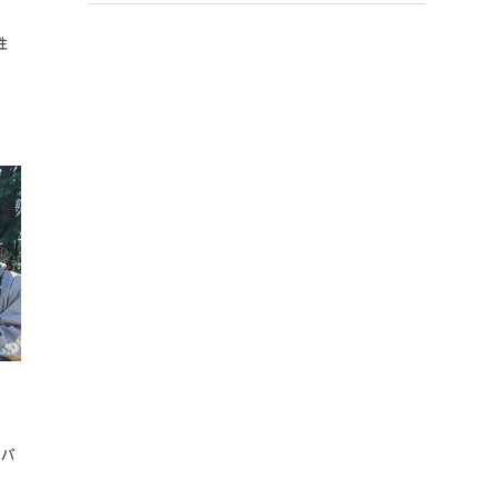
04月(10)
10月(2)
05月(7)
06月(6)
06月(5)
01月(1)
01月(3)
07月(7)
02月(4)
07月(4)
03月(12)
09月(3)
性
04月(3)
05月(3)
06月(8)
01月(4)
06月(9)
02月(7)
06月(1)
03月(5)
04月(9)
05月(4)
05月(7)
01月(13)
04月(5)
02月(8)
03月(6)
04月(4)
04月(9)
03月(8)
01月(5)
02月(8)
03月(10)
03月(6)
02月(1)
01月(4)
02月(6)
02月(1)
01月(2)
01月(3)
のパ