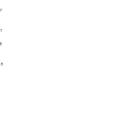
が
て
思
いき