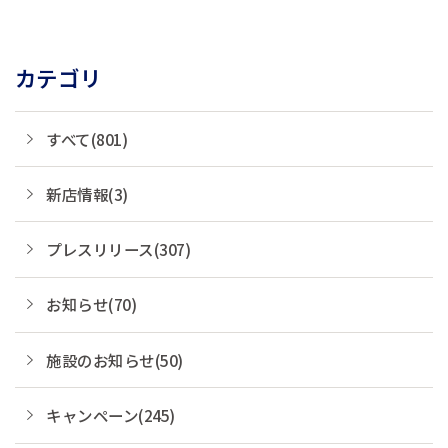
カテゴリ
すべて(801)
新店情報(3)
プレスリリース(307)
お知らせ(70)
施設のお知らせ(50)
キャンペーン(245)