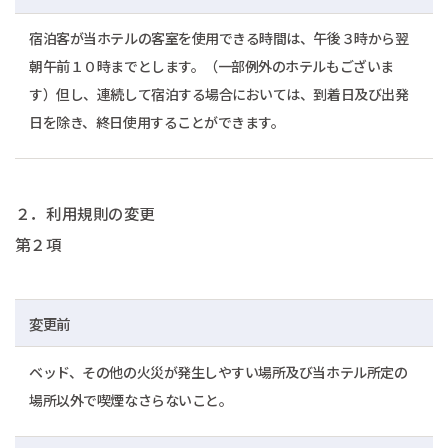
宿泊客が当ホテルの客室を使用できる時間は、午後３時から翌
朝午前１０時までとします。（一部例外のホテルもございま
す）但し、連続して宿泊する場合においては、到着日及び出発
日を除き、終日使用することができます。
２．利用規則の変更
第２項
変更前
ベッド、その他の火災が発生しやすい場所及び当ホテル所定の
場所以外で喫煙なさらないこと。