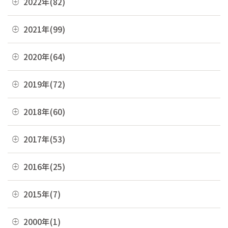
2022年(82)
09月(3)
10月(9)
03月(36)
11月(3)
08月(4)
12月(8)
2021年(99)
09月(4)
02月(9)
10月(3)
07月(7)
11月(5)
08月(6)
12月(9)
2020年(64)
01月(13)
09月(8)
06月(2)
10月(16)
07月(6)
11月(7)
08月(4)
12月(2)
2019年(72)
05月(6)
09月(8)
06月(7)
10月(6)
07月(4)
11月(8)
04月(4)
08月(4)
12月(7)
2018年(60)
05月(9)
09月(5)
06月(7)
10月(7)
03月(7)
07月(10)
11月(9)
04月(5)
08月(4)
12月(7)
2017年(53)
05月(10)
09月(4)
02月(10)
06月(8)
10月(8)
03月(8)
07月(8)
11月(2)
04月(2)
08月(4)
12月(2)
2016年(25)
01月(4)
05月(6)
09月(6)
02月(5)
06月(10)
10月(3)
03月(8)
07月(5)
11月(4)
04月(2)
08月(2)
12月(2)
2015年(7)
01月(6)
05月(8)
09月(4)
02月(4)
06月(6)
10月(7)
03月(7)
07月(5)
11月(3)
04月(10)
08月(3)
11月(1)
2000年(1)
01月(3)
05月(7)
09月(1)