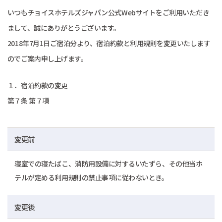
いつもチョイスホテルズジャパン公式Webサイトをご利用いただき
まして、誠にありがとうございます。
2018年7月1日ご宿泊分より、宿泊約款と利用規則を変更いたします
のでご案内申し上げます。
１．宿泊約款の変更
第７条 第７項
変更前
寝室での寝たばこ、消防用設備に対するいたずら、その他当ホ
テルが定める利用規則の禁止事項に従わないとき。
変更後