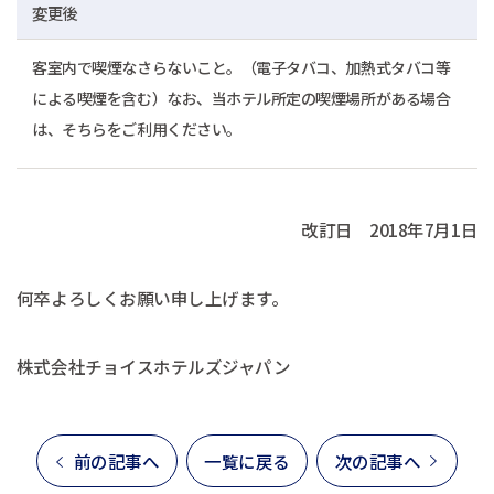
変更後
客室内で喫煙なさらないこと。（電子タバコ、加熱式タバコ等
による喫煙を含む）なお、当ホテル所定の喫煙場所がある場合
は、そちらをご利用ください。
改訂日 2018年7月1日
何卒よろしくお願い申し上げます。
株式会社チョイスホテルズジャパン
前の記事へ
一覧に戻る
次の記事へ