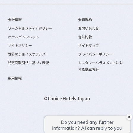
会社情報
会員規約
ソーシャルメディアポリシー
お問い合わせ
ホテルパンフレット
宿泊約款
サイトポリシー
サイトマップ
世界のチョイスホテルズ
プライバシーポリシー
特定商取引法に基づく表記
カスタマーハラスメントに対
する基本方針
採用情報
© Choice Hotels Japan