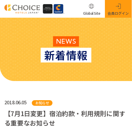
Global Site
会員ログイン
NEWS
新着情報
2018.06.05
お知らせ
【7月1日変更】宿泊約款・利用規則に関す
る重要なお知らせ