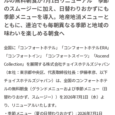
ルの無料朝食が7月1日リニューアル 季節
のスムージーに加え、日替わりおかずにも
季節メニューを導入。地産地消メニューと
ともに、連泊でも毎朝異なる季節と地域の
味わいを楽しめる朝食へ
全国に「コンフォートホテル」「コンフォートホテルERA」
「コンフォートイン」「コンフォートスイーツ」「Ascend
Collection」を展開する株式会社チョイスホテルズジャパン
（本社：東京都中央区、代表取締役社長：伊藤孝彦、以下
チョイスホテルズジャパン）は、全国のコンフォートホテ
ルの無料朝食（グランドメニューおよび季節メニュー（日
替わりおかず、スムージー））を2026年7月1日（水）よ
り、リニューアルいたします。
・季節メニュー（夏の日替わりおかず）: 2026年7月1日