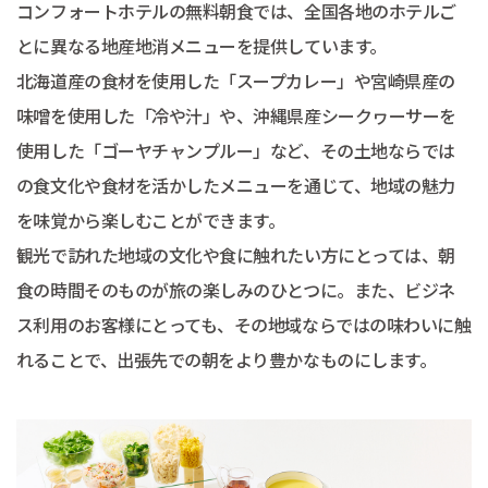
コンフォートホテルの無料朝食では、全国各地のホテルご
とに異なる地産地消メニューを提供しています。
北海道産の食材を使用した「スープカレー」や宮崎県産の
味噌を使用した「冷や汁」や、沖縄県産シークヮーサーを
使用した「ゴーヤチャンプルー」など、その土地ならでは
の食文化や食材を活かしたメニューを通じて、地域の魅力
を味覚から楽しむことができます。
観光で訪れた地域の文化や食に触れたい方にとっては、朝
食の時間そのものが旅の楽しみのひとつに。また、ビジネ
ス利用のお客様にとっても、その地域ならではの味わいに触
れることで、出張先での朝をより豊かなものにします。