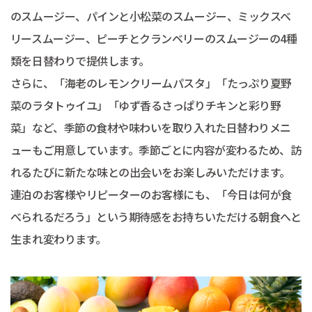
のスムージー、パインと小松菜のスムージー、ミックスベ
リースムージー、ピーチとクランベリーのスムージーの4種
類を日替わりで提供します。
さらに、「海老のレモンクリームパスタ」「たっぷり夏野
菜のラタトゥイユ」「ゆず香るさっぱりチキンと彩り野
菜」など、季節の食材や味わいを取り入れた日替わりメニ
ューもご用意しています。季節ごとに内容が変わるため、訪
れるたびに新たな味との出会いをお楽しみいただけます。
連泊のお客様やリピーターのお客様にも、「今日は何が食
べられるだろう」という期待感をお持ちいただける朝食へと
生まれ変わります。