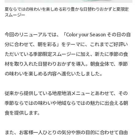
夏ならではの味わいを楽しめる彩り豊かな日替わりおかずと夏限定
スムージー
今回のリニューアルでは、「Color your Season その日の自
分に合わせて、朝を彩る」をテーマに、これまでご好評い
ただいている季節限定スムージーに加え、新たに季節の食
材を取り入れた日替わりおかずを導入。朝食全体で、季節
の味わいを楽しめる内容へ進化いたしました。
従来から提供している地産地消メニューとあわせて、その
季節ならではの味わいや地域ならではの魅力に出会える朝
食を提供します。
また、お客様一人ひとりの気分や旅の目的に合わせて自由