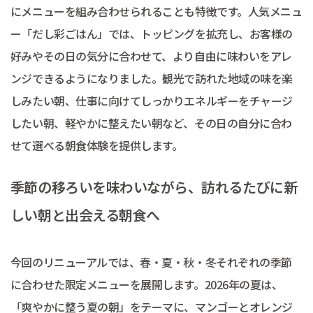
にメニューを組み合わせられることも特徴です。人気メニュ
ー「だし彩ごはん」では、トッピングを拡充し、お客様の
好みやその日の気分に合わせて、より自由に味わいをアレ
ンジできるようになりました。観光で訪れた地域の味を楽
しみたい朝、仕事に向けてしっかりエネルギーをチャージ
したい朝、軽やかに整えたい朝など、その日の自分に合わ
せて選べる朝食体験を提供します。
季節の移ろいを味わいながら、訪れるたびに新
しい朝と出会える朝食へ
今回のリニューアルでは、春・夏・秋・冬それぞれの季節
に合わせた限定メニューを展開します。2026年の夏は、
「爽やかに整う夏の朝」をテーマに、マンゴーとオレンジ