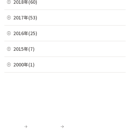
2018年(60)
05月(9)
09月(5)
06月(7)
10月(7)
03月(7)
07月(10)
11月(9)
04月(5)
08月(4)
12月(7)
2017年(53)
05月(10)
09月(4)
02月(10)
06月(8)
10月(8)
03月(8)
07月(8)
11月(2)
04月(2)
08月(4)
12月(2)
2016年(25)
01月(4)
05月(6)
09月(6)
02月(5)
06月(10)
10月(3)
03月(8)
07月(5)
11月(4)
04月(2)
08月(2)
12月(2)
2015年(7)
01月(6)
05月(8)
09月(4)
02月(4)
06月(6)
10月(7)
03月(7)
07月(5)
11月(3)
04月(10)
08月(3)
11月(1)
2000年(1)
01月(3)
05月(7)
09月(1)
02月(4)
06月(5)
10月(2)
03月(12)
07月(7)
06月(6)
04月(3)
07月(4)
01月(1)
01月(4)
05月(3)
09月(3)
02月(7)
06月(8)
03月(5)
06月(9)
04月(9)
06月(1)
01月(13)
05月(4)
02月(8)
05月(7)
03月(6)
04月(5)
04月(4)
01月(5)
04月(9)
02月(8)
03月(8)
03月(10)
03月(6)
01月(4)
02月(1)