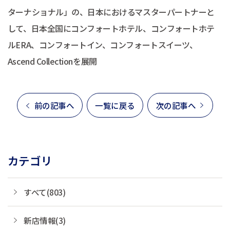
ターナショナル」の、日本におけるマスターパートナーと
して、日本全国にコンフォートホテル、コンフォートホテ
ルERA、コンフォートイン、コンフォートスイーツ、
Ascend Collectionを展開
前の記事へ
一覧に戻る
次の記事へ
カテゴリ
すべて(803)
新店情報(3)