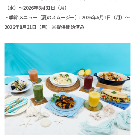
（水）～2026年8月31日（月）
・季節メニュー（夏のスムージー）: 2026年6月1日（月）～
2026年8月31日（月） ※提供開始済み