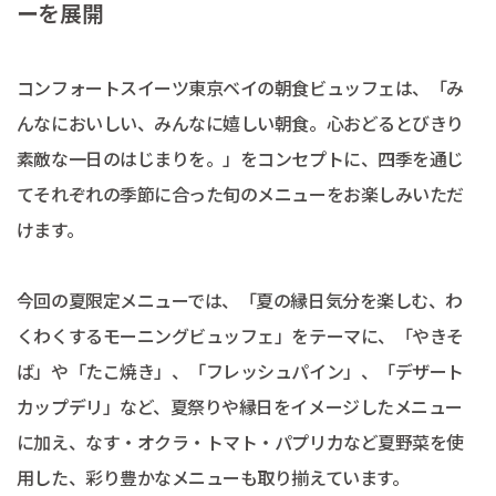
ーを展開
コンフォートスイーツ東京ベイの朝食ビュッフェは、「み
んなにおいしい、みんなに嬉しい朝食。心おどるとびきり
素敵な一日のはじまりを。」をコンセプトに、四季を通じ
てそれぞれの季節に合った旬のメニューをお楽しみいただ
けます。
今回の夏限定メニューでは、「夏の縁日気分を楽しむ、わ
くわくするモーニングビュッフェ」をテーマに、「やきそ
ば」や「たこ焼き」、「フレッシュパイン」、「デザート
カップデリ」など、夏祭りや縁日をイメージしたメニュー
に加え、なす・オクラ・トマト・パプリカなど夏野菜を使
用した、彩り豊かなメニューも取り揃えています。