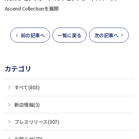
Ascend Collectionを展開
前の記事へ
一覧に戻る
次の記事へ
カテゴリ
すべて(803)
新店情報(3)
プレスリリース(307)
お知らせ(70)