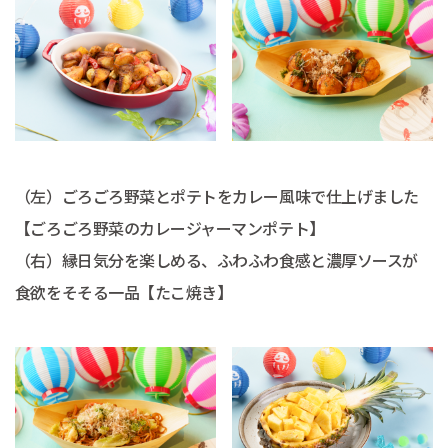
（左）ごろごろ野菜とポテトをカレー風味で仕上げました
【ごろごろ野菜のカレージャーマンポテト】
（右）縁日気分を楽しめる、ふわふわ食感と濃厚ソースが
食欲をそそる一品【たこ焼き】