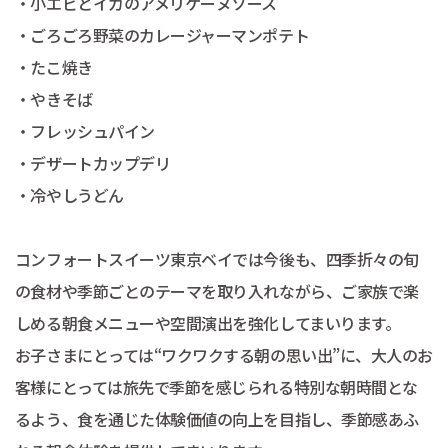
・小エビとイカのアメリケーヌソース
・ごろごろ野菜のカレージャーマンポテト
・たこ焼き
・やきそば
・フレッシュパイン
・デザートカップデリ
・冷やしうどん
コンフォートスイーツ東京ベイでは今後も、四季折々の旬
の食材や季節ごとのテーマを取り入れながら、ご家族で楽
しめる朝食メニューや空間演出を強化してまいります。
お子さまにとっては“ワクワクする朝の思い出”に、大人のお
客様にとっては旅先で季節を感じられる特別な朝時間とな
るよう、食を通じた体験価値の向上を目指し、季節感あふ