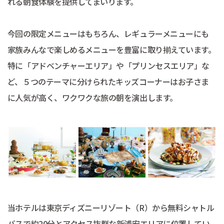
れる朝食体験を提供してまいります。
今回の限定メニューはもちろん、レギュラーメニューにも
家族みんなで楽しめるメニューを豊富に取り揃えています。
特に「アドベンチャーエリア」や「プリンセスエリア」な
ど、５つのテーマに分けられたキッズコーナーはお子さま
に人気が高く、ワクワクな旅の朝を演出します。
当ホテルは東京ディズニーリゾート（R）から無料シャトル
バスで約20分とアクセス抜群な新浦安エリアに位置してい