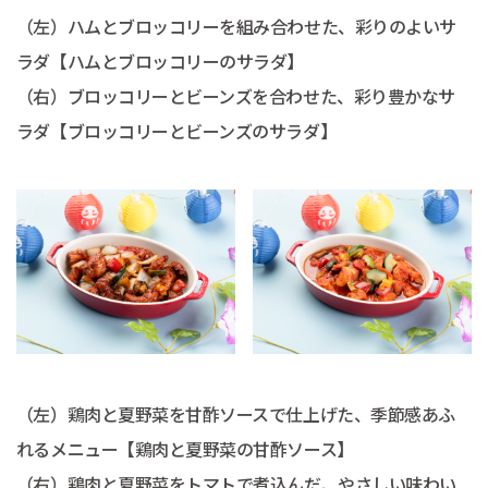
（左）ハムとブロッコリーを組み合わせた、彩りのよいサ
ラダ【ハムとブロッコリーのサラダ】
（右）ブロッコリーとビーンズを合わせた、彩り豊かなサ
ラダ【ブロッコリーとビーンズのサラダ】
（左）鶏肉と夏野菜を甘酢ソースで仕上げた、季節感あふ
れるメニュー【鶏肉と夏野菜の甘酢ソース】
（右）鶏肉と夏野菜をトマトで煮込んだ、やさしい味わい