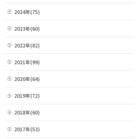
07月(21)
12月(8)
2024年(75)
06月(19)
11月(22)
12月(4)
2023年(60)
05月(13)
10月(4)
11月(6)
04月(10)
12月(4)
2022年(82)
09月(3)
10月(9)
03月(36)
11月(3)
08月(4)
12月(8)
2021年(99)
09月(4)
02月(9)
10月(3)
07月(7)
11月(5)
08月(6)
12月(9)
2020年(64)
01月(13)
09月(8)
06月(2)
10月(16)
07月(6)
11月(7)
08月(4)
12月(2)
2019年(72)
05月(6)
09月(8)
06月(7)
10月(6)
07月(4)
11月(8)
04月(4)
08月(4)
12月(7)
2018年(60)
05月(9)
09月(5)
06月(7)
10月(7)
03月(7)
07月(10)
11月(9)
04月(5)
08月(4)
12月(7)
2017年(53)
05月(10)
09月(4)
02月(10)
06月(8)
10月(8)
03月(8)
07月(8)