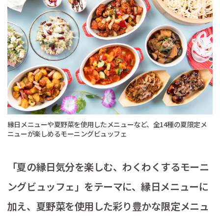
縁日メニューや夏野菜を使用したメニューなど、全14種の夏限定メ
ニューが楽しめるモーニングビュッフェ
「夏の縁日気分を楽しむ、わくわくするモーニ
ングビュッフェ」をテーマに、縁日メニューに
加え、夏野菜を使用した彩り豊かな限定メニュ