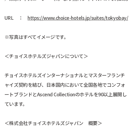
URL ：
https://www.choice-hotels.jp/suites/tokyobay/
※写真はすべてイメージです。
＜チョイスホテルズジャパンについて＞
チョイスホテルズインターナショナルとマスターフランチ
ャイズ契約を結び、日本国内において全国各地でコンフォ
ートブランドとAscend Collectionのホテルを90以上展開し
ています。
＜株式会社チョイスホテルズジャパン 概要＞