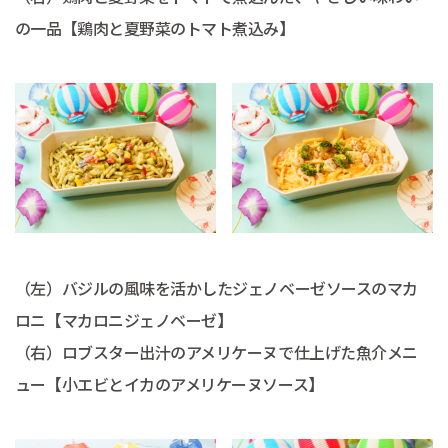
の一品【鶏肉と夏野菜のトマト煮込み】
（左）バジルの風味を活かしたジェノベーゼソースのマカ
ロニ【マカロニジェノベーゼ】
（右）ロブスター出汁のアメリケーヌで仕上げた魚介メニ
ュー【小エビとイカのアメリケーヌソース】