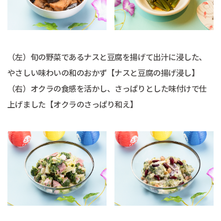
（左）旬の野菜であるナスと豆腐を揚げて出汁に浸した、
やさしい味わいの和のおかず【ナスと豆腐の揚げ浸し】
（右）オクラの食感を活かし、さっぱりとした味付けで仕
上げました【オクラのさっぱり和え】