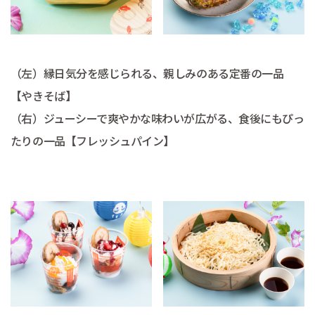
（左）縁日気分を感じられる、親しみのある定番の一品
【やきそば】
（右）ジューシーで爽やかな味わいが広がる、食後にもぴっ
たりの一品【フレッシュパイン】