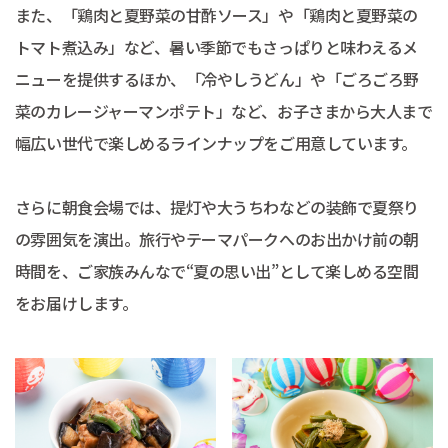
また、「鶏肉と夏野菜の甘酢ソース」や「鶏肉と夏野菜の
トマト煮込み」など、暑い季節でもさっぱりと味わえるメ
ニューを提供するほか、「冷やしうどん」や「ごろごろ野
菜のカレージャーマンポテト」など、お子さまから大人まで
幅広い世代で楽しめるラインナップをご用意しています。
さらに朝食会場では、提灯や大うちわなどの装飾で夏祭り
の雰囲気を演出。旅行やテーマパークへのお出かけ前の朝
時間を、ご家族みんなで“夏の思い出”として楽しめる空間
をお届けします。