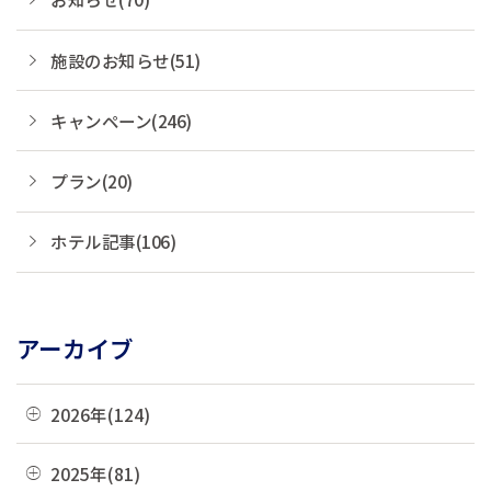
施設のお知らせ(51)
キャンペーン(246)
プラン(20)
ホテル記事(106)
アーカイブ
2026年(124)
08月(3)
2025年(81)