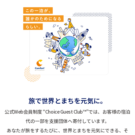
旅で世界とまちを元気に。
公式Web会員制度 “Choice Guest Club™”では、お客様の宿泊
代の一部を支援団体へ寄付しています。
あなたが旅をするたびに、世界とまちを元気にできる、そ