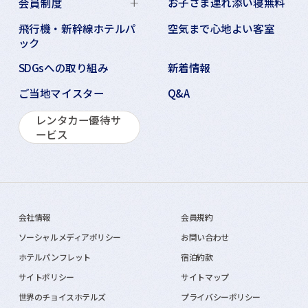
お子さま連れ添い寝無料
会員制度
飛行機・新幹線ホテルパ
空気まで心地よい客室
ック
SDGsへの取り組み
新着情報
ご当地マイスター
Q&A
レンタカー優待サ
ービス
会社情報
会員規約
ソーシャルメディアポリシー
お問い合わせ
ホテルパンフレット
宿泊約款
サイトポリシー
サイトマップ
世界のチョイスホテルズ
プライバシーポリシー