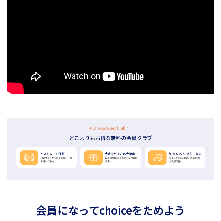
会員になってchoiceをためよう