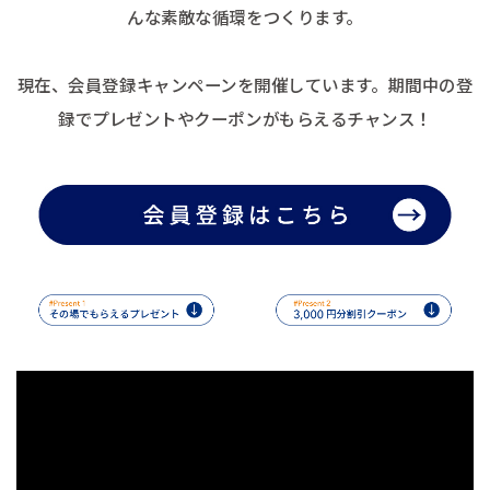
んな素敵な循環をつくります。
現在、会員登録キャンペーンを開催しています。期間中の登
録でプレゼントやクーポンがもらえるチャンス！