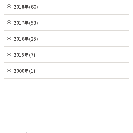
11月(8)
04月(4)
08月(4)
12月(7)
2018年(60)
05月(9)
09月(5)
06月(7)
10月(7)
03月(7)
07月(10)
11月(9)
04月(5)
08月(4)
12月(7)
2017年(53)
05月(10)
09月(4)
02月(10)
06月(8)
10月(8)
03月(8)
07月(8)
11月(2)
04月(2)
08月(4)
12月(2)
2016年(25)
01月(4)
05月(6)
09月(6)
02月(5)
06月(10)
10月(3)
03月(8)
07月(5)
11月(4)
04月(2)
08月(2)
12月(2)
2015年(7)
01月(6)
05月(8)
09月(4)
02月(4)
06月(6)
10月(7)
03月(7)
07月(5)
11月(3)
04月(10)
08月(3)
11月(1)
2000年(1)
01月(3)
05月(7)
09月(1)
02月(4)
06月(5)
10月(2)
03月(12)
07月(7)
06月(6)
04月(3)
07月(4)
01月(1)
01月(4)
05月(3)
09月(3)
02月(7)
06月(8)
03月(5)
06月(9)
04月(9)
06月(1)
01月(13)
05月(4)
02月(8)
05月(7)
03月(6)
04月(5)
04月(4)
01月(5)
04月(9)
02月(8)
03月(8)
03月(10)
03月(6)