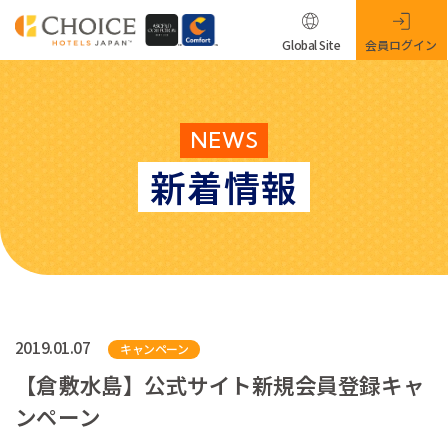
Global Site
会員ログイン
NEWS
新着情報
2019.01.07
キャンペーン
【倉敷水島】公式サイト新規会員登録キャ
ンペーン