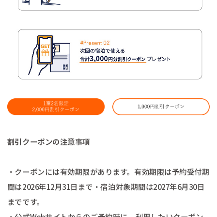
割引クーポンの注意事項
・クーポンには有効期限があります。有効期限は予約受付期
間は2026年12月31日まで・宿泊対象期間は2027年6月30日
までです。
・公式Webサイトからのご予約時に、利用したいクーポン