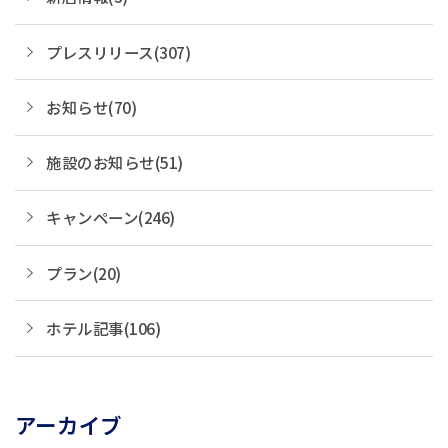
プレスリリース(307)
お知らせ(70)
施設のお知らせ(51)
キャンペーン(246)
プラン(20)
ホテル記事(106)
アーカイブ