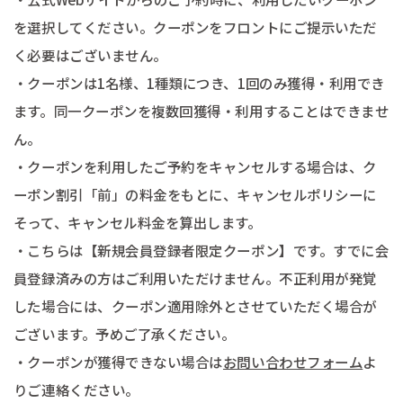
を選択してください。クーポンをフロントにご提示いただ
く必要はございません。
・クーポンは1名様、1種類につき、1回のみ獲得・利用でき
ます。同一クーポンを複数回獲得・利用することはできませ
ん。
・クーポンを利用したご予約をキャンセルする場合は、ク
ーポン割引「前」の料金をもとに、キャンセルポリシーに
そって、キャンセル料金を算出します。
・こちらは【新規会員登録者限定クーポン】です。すでに会
員登録済みの方はご利用いただけません。不正利用が発覚
した場合には、クーポン適用除外とさせていただく場合が
ございます。予めご了承ください。
・クーポンが獲得できない場合は
お問い合わせフォーム
よ
りご連絡ください。