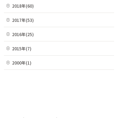
11月(8)
04月(4)
08月(4)
12月(7)
2018年(60)
05月(9)
09月(5)
06月(7)
10月(7)
03月(7)
07月(10)
11月(9)
04月(5)
08月(4)
12月(7)
2017年(53)
05月(10)
09月(4)
02月(10)
06月(8)
10月(8)
03月(8)
07月(8)
11月(2)
04月(2)
08月(4)
12月(2)
2016年(25)
01月(4)
05月(6)
09月(6)
02月(5)
06月(10)
10月(3)
03月(8)
07月(5)
11月(4)
04月(2)
08月(2)
12月(2)
2015年(7)
01月(6)
05月(8)
09月(4)
02月(4)
06月(6)
10月(7)
03月(7)
07月(5)
11月(3)
04月(10)
08月(3)
11月(1)
2000年(1)
01月(3)
05月(7)
09月(1)
02月(4)
06月(5)
10月(2)
03月(12)
07月(7)
06月(6)
04月(3)
07月(4)
01月(1)
01月(4)
05月(3)
09月(3)
02月(7)
06月(8)
03月(5)
06月(9)
04月(9)
06月(1)
01月(13)
05月(4)
02月(8)
05月(7)
03月(6)
04月(5)
04月(4)
01月(5)
04月(9)
02月(8)
03月(8)
03月(10)
03月(6)