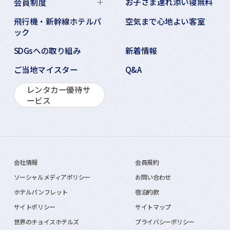
お子さま連れ添い寝無料
会員制度
飛行機・新幹線ホテルパ
空気まで心地よい客室
ック
SDGsへの取り組み
新着情報
ご当地マイスター
Q&A
レンタカー優待サ
ービス
会社情報
会員規約
ソーシャルメディアポリシー
お問い合わせ
ホテルパンフレット
宿泊約款
サイトポリシー
サイトマップ
世界のチョイスホテルズ
プライバシーポリシー