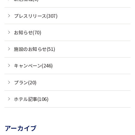
プレスリリース(307)
お知らせ(70)
施設のお知らせ(51)
キャンペーン(246)
プラン(20)
ホテル記事(106)
アーカイブ