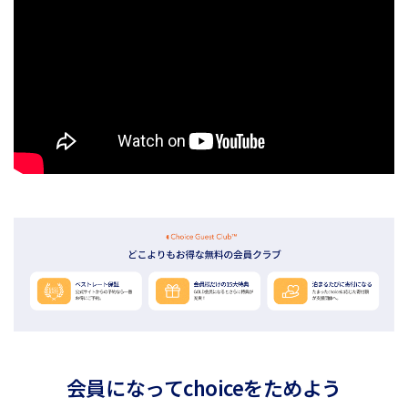
会員になってchoiceをためよう