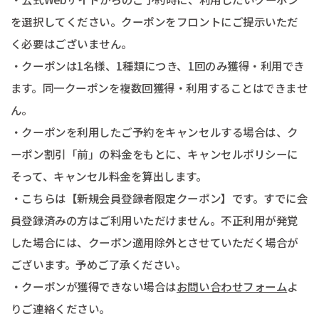
を選択してください。クーポンをフロントにご提示いただ
く必要はございません。
・クーポンは1名様、1種類につき、1回のみ獲得・利用でき
ます。同一クーポンを複数回獲得・利用することはできませ
ん。
・クーポンを利用したご予約をキャンセルする場合は、ク
ーポン割引「前」の料金をもとに、キャンセルポリシーに
そって、キャンセル料金を算出します。
・こちらは【新規会員登録者限定クーポン】です。すでに会
員登録済みの方はご利用いただけません。不正利用が発覚
した場合には、クーポン適用除外とさせていただく場合が
ございます。予めご了承ください。
・クーポンが獲得できない場合は
お問い合わせフォーム
よ
りご連絡ください。