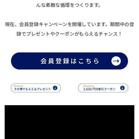
んな素敵な循環をつくります。
現在、会員登録キャンペーンを開催しています。期間中の登
録でプレゼントやクーポンがもらえるチャンス！