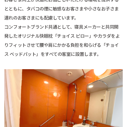
とともに、タバコの煙に敏感なお客さまや小さなお子さま
連れのお客さまにも配慮しています。
コンフォートブランド共通として、寝具メーカーと共同開
発したオリジナル快眠枕「チョイス ピロー」やカラダをよ
りフィットさせて腰や肩にかかる負担を和らげる「チョイ
ス ベッドパット」をすべての客室に設置します。