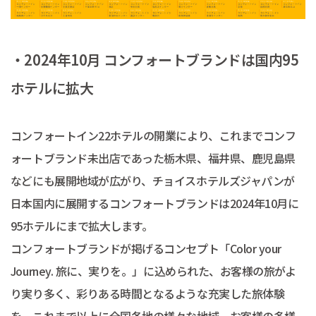
・2024年10月 コンフォートブランドは国内95
ホテルに拡大
コンフォートイン22ホテルの開業により、これまでコンフ
ォートブランド未出店であった栃木県、福井県、鹿児島県
などにも展開地域が広がり、チョイスホテルズジャパンが
日本国内に展開するコンフォートブランドは2024年10月に
95ホテルにまで拡大します。
コンフォートブランドが掲げるコンセプト「Color your
Journey. 旅に、実りを。」に込められた、お客様の旅がよ
り実り多く、彩りある時間となるような充実した旅体験