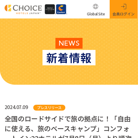
Global Site
会員ログイン
NEWS
新着情報
2024.07.09
プレスリリース
全国のロードサイドで旅の拠点に！「自由
に使える、旅のベースキャンプ」コンフォ