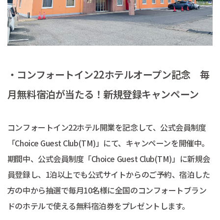
・コンフォートイン22ホテルオープン記念 毎
月無料宿泊が当たる！新規登録キャンペーン
コンフォートイン22ホテル開業を記念して、公式会員制度
「Choice Guest Club(TM)」にて、キャンペーンを開催中。
期間中、公式会員制度「Choice Guest Club(TM)」に新規会
員登録し、1泊以上でも公式サイトからのご予約、宿泊した
方の中から抽選で毎月10名様に全国のコンフォートブラン
ドのホテルで使える無料宿泊券をプレゼントします。