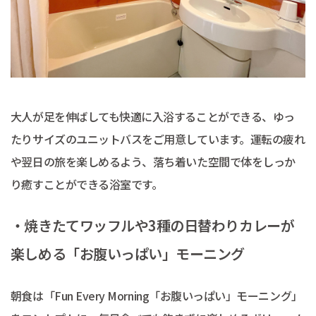
大人が足を伸ばしても快適に入浴することができる、ゆっ
たりサイズのユニットバスをご用意しています。運転の疲れ
や翌日の旅を楽しめるよう、落ち着いた空間で体をしっか
り癒すことができる浴室です。
・焼きたてワッフルや3種の日替わりカレーが
楽しめる「お腹いっぱい」モーニング
朝食は「Fun Every Morning「お腹いっぱい」モーニング」