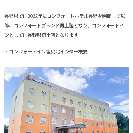
長野県では2022年にコンフォートホテル長野を閉館して以
降、コンフォートブランド再上陸となり、コンフォートイ
ンとしては長野県初出店となります。
・コンフォートイン塩尻北インター概要