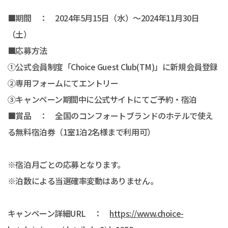
■期間 ： 2024年5月15日（水）～2024年11月30日
（土）
■応募方法
①公式会員制度「Choice Guest Club(TM)」に新規会員登録
②専用フォームにてエントリー
③キャンペーン期間中に公式サイトにてご予約・宿泊
■賞品 ： 全国のコンフォートブランドのホテルで使え
る無料宿泊券（1室1泊2名様まで利用可）
※宿泊月ごとの応募となります。
※泊数による当選確率変動はありません。
キャンペーン詳細URL ：
https://www.choice-