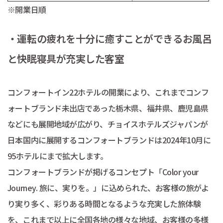
※開業日順
・運転の疲れを十分に癒すことができるお風呂
と快眠寝具が充実した客室
コンフォートイン22ホテルの開業により、これまでコンフ
ォートブランド未出店であった栃木県、福井県、鹿児島県
などにも展開地域が広がり、チョイスホテルズジャパンが
日本国内に展開するコンフォートブランドは2024年10月に
95ホテルにまで拡大します。
コンフォートブランドが掲げるコンセプト「Color your
Journey. 旅に、実りを。」に込められた、お客様の旅がよ
り実り多く、彩りある時間となるような充実した旅体験
を、これまで以上に全国各地の様々な地域、お客様の多様