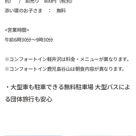
別） / 前売り 800円（税別）
添い寝のお子さま ： 無料
<営業時間>
午前6時30分～9時30分
※コンフォートイン軽井沢は料金・メニューが異なります。
※コンフォートイン鹿児島谷山は朝食内容が異なります。
・大型車も駐車できる無料駐車場 大型バスによ
る団体旅行も安心