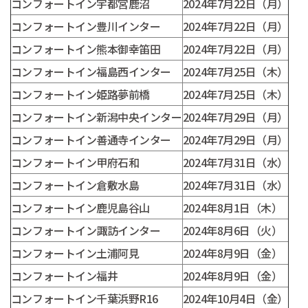
コンフォートイン宇都宮鹿沼
2024年7月22日（月）
コンフォートイン豊川インター
2024年7月22日（月）
コンフォートイン熊本御幸笛田
2024年7月22日（月）
コンフォートイン福島西インター
2024年7月25日（木）
コンフォートイン姫路夢前橋
2024年7月25日（木）
コンフォートイン新潟中央インター
2024年7月29日（月）
コンフォートイン善通寺インター
2024年7月29日（月）
コンフォートイン甲府石和
2024年7月31日（水）
コンフォートイン倉敷水島
2024年7月31日（水）
コンフォートイン鹿児島谷山
2024年8月1日（木）
コンフォートイン諏訪インター
2024年8月6日（火）
コンフォートイン土浦阿見
2024年8月9日（金）
コンフォートイン福井
2024年8月9日（金）
コンフォートイン千葉浜野R16
2024年10月4日（金）