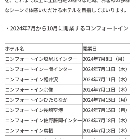
を、これまで以上に全国各地の様々な地域、お客様の多様
なシーンで体感いただけるホテルを目指してまいります。
・2024年7月から10月に開業するコンフォートイン
ホテル名
開業日
コンフォートイン塩尻北インター
2024年7月8日（月）
コンフォートイン一関インター
2024年7月11日（木）
コンフォートイン軽井沢
2024年7月11日（木）
コンフォートイン宗像
2024年7月11日（木）
コンフォートインひたちなか
2024年7月15日（月）
コンフォートイン長崎空港
2024年7月15日（月）
コンフォートイン佐野藤岡インター
2024年7月18日（木）
コンフォートイン鳥栖
2024年7月18日（木）