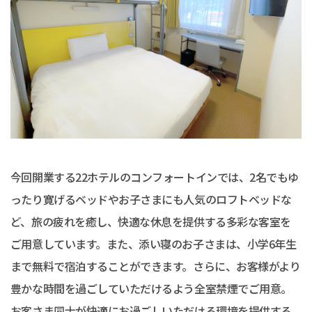
今回開業する22ホテルのコンフォートインでは、2名でもゆ
ったり寛げるベッドやお子さまにも人気のロフトベッドな
ど、旅の疲れを癒し、快適な休息を提供する多彩な客室を
ご用意しています。また、添い寝のお子さまは、小学6年生
まで無料で宿泊することができます。さらに、お客様がより
豊かな時間を過ごしていただけるよう全室禁煙でご用意。
お客さま同士が快適にお過ごしいただける環境を提供する