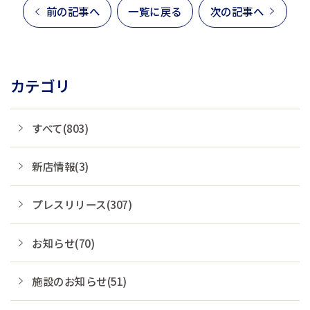
前の記事へ
一覧に戻る
次の記事へ
カテゴリ
すべて(803)
新店情報(3)
プレスリリース(307)
お知らせ(70)
施設のお知らせ(51)