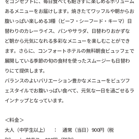
をコンセプトに、毎日食べても飽きずに楽しめるボリューム
あるメニューをお届けします。焼きたてワッフルや朝からお
腹いっぱい楽しめる3種（ビーフ・シーフード・キーマ）日
替わりのカレーライス、パンやサラダ、日替わりおかずな
ど朝から元気になれる多彩なメニューを楽しむことができ
ます。さらに、コンフォートホテルの無料朝食ビュッフェで
展開している季節の旬の食材を使ったスムージーも日替わ
りにて提供します。
バランスのよいバリエーション豊かなメニューをビュツフ
ェスタイルでお腹いっぱい食べて、元気な一日を過ごせるラ
インナップとなっています。
＜料金＞
大人（中学生以上） ： 通常（当日）900円（税