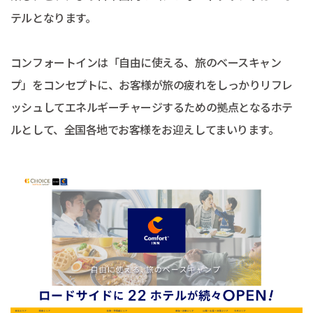
テルとなります。
コンフォートインは「自由に使える、旅のベースキャン
プ」をコンセプトに、お客様が旅の疲れをしっかりリフレ
ッシュしてエネルギーチャージするための拠点となるホテ
ルとして、全国各地でお客様をお迎えしてまいります。