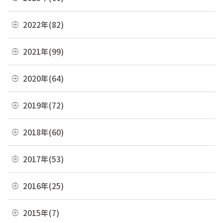
05月(13)
10月(4)
11月(6)
04月(10)
12月(4)
2022年(82)
09月(3)
10月(9)
03月(36)
11月(3)
08月(4)
12月(8)
2021年(99)
09月(4)
02月(9)
10月(3)
07月(7)
11月(5)
08月(6)
12月(9)
2020年(64)
01月(13)
09月(8)
06月(2)
10月(16)
07月(6)
11月(7)
08月(4)
12月(2)
2019年(72)
05月(6)
09月(8)
06月(7)
10月(6)
07月(4)
11月(8)
04月(4)
08月(4)
12月(7)
2018年(60)
05月(9)
09月(5)
06月(7)
10月(7)
03月(7)
07月(10)
11月(9)
04月(5)
08月(4)
12月(7)
2017年(53)
05月(10)
09月(4)
02月(10)
06月(8)
10月(8)
03月(8)
07月(8)
11月(2)
04月(2)
08月(4)
12月(2)
2016年(25)
01月(4)
05月(6)
09月(6)
02月(5)
06月(10)
10月(3)
03月(8)
07月(5)
11月(4)
04月(2)
08月(2)
12月(2)
2015年(7)
01月(6)
05月(8)
09月(4)
02月(4)
06月(6)
10月(7)