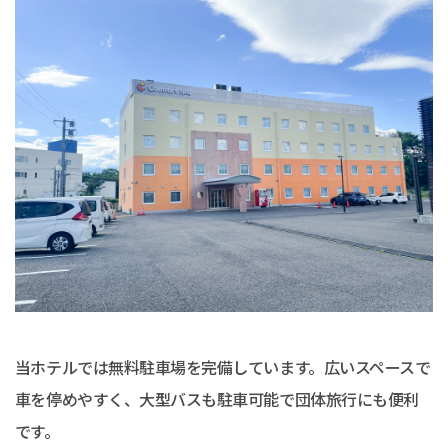
当ホテルでは無料駐車場を完備しています。広いスペースで
車を停めやすく、大型バスも駐車可能で団体旅行にも便利
です。