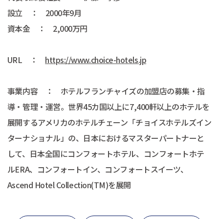
設立 ： 2000年9月
資本金 ： 2,000万円
URL ：
https://www.choice-hotels.jp
事業内容 ： ホテルフランチャイズの加盟店の募集・指
導・管理・運営。世界45カ国以上に7,400軒以上のホテルを
展開するアメリカのホテルチェーン「チョイスホテルズイン
ターナショナル」の、日本におけるマスターパートナーと
して、日本全国にコンフォートホテル、コンフォートホテ
ルERA、コンフォートイン、コンフォートスイーツ、
Ascend Hotel Collection(TM)を展開