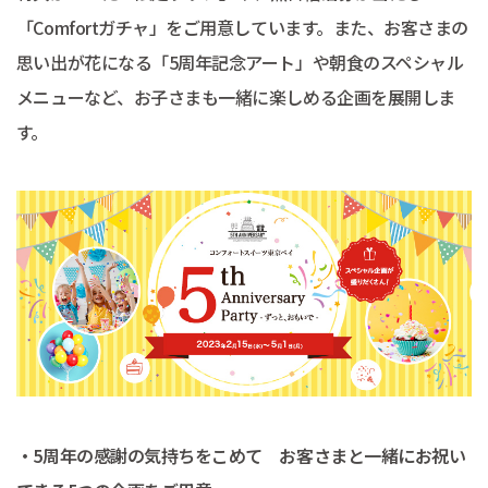
「Comfortガチャ」をご用意しています。また、お客さまの
思い出が花になる「5周年記念アート」や朝食のスペシャル
メニューなど、お子さまも一緒に楽しめる企画を展開しま
す。
・5周年の感謝の気持ちをこめて お客さまと一緒にお祝い