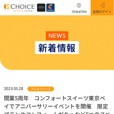
Global Site
会員ログイン
NEWS
新着情報
2023.03.28
プレスリリース
開業5周年 コンフォートスイーツ東京ベ
イでアニバーサリーイベントを開催 限定