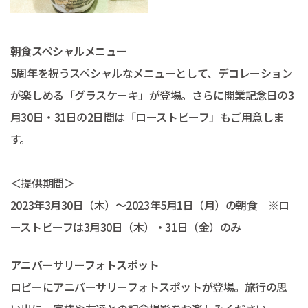
朝食スペシャルメニュー
5周年を祝うスペシャルなメニューとして、デコレーション
が楽しめる「グラスケーキ」が登場。さらに開業記念日の3
月30日・31日の2日間は「ローストビーフ」もご用意しま
す。
＜提供期間＞
2023年3月30日（木）～2023年5月1日（月）の朝食 ※ロ
ーストビーフは3月30日（木）・31日（金）のみ
アニバーサリーフォトスポット
ロビーにアニバーサリーフォトスポットが登場。旅行の思