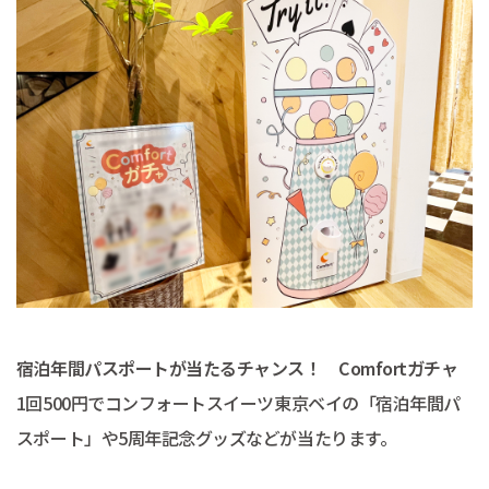
宿泊年間パスポートが当たるチャンス！ Comfortガチャ
1回500円でコンフォートスイーツ東京ベイの「宿泊年間パ
スポート」や5周年記念グッズなどが当たります。