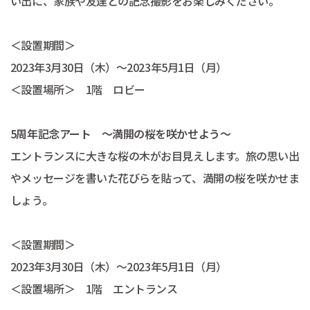
い出に、家族や友達との記念撮影をお楽しみください。
＜設置期間＞
2023年3月30日（木）～2023年5月1日（月）
＜設置場所＞ 1階 ロビー
5周年記念アート ～満開の桜を咲かせよう～
エントランスに大きな桜の木がお目見えします。旅の思い出
やメッセージを書いた花びらを貼って、満開の桜を咲かせま
しょう。
＜設置期間＞
2023年3月30日（木）～2023年5月1日（月）
＜設置場所＞ 1階 エントランス