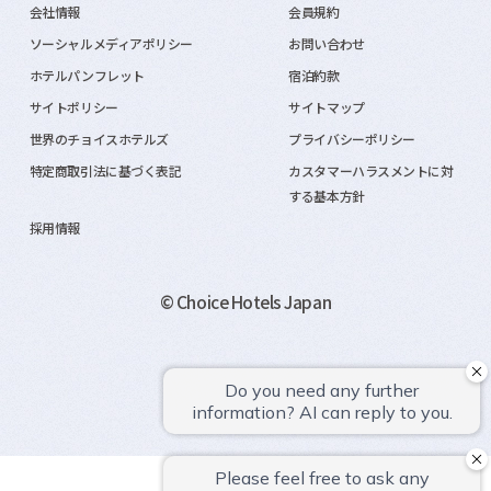
会社情報
会員規約
ソーシャルメディアポリシー
お問い合わせ
ホテルパンフレット
宿泊約款
サイトポリシー
サイトマップ
世界のチョイスホテルズ
プライバシーポリシー
特定商取引法に基づく表記
カスタマーハラスメントに対
する基本方針
採用情報
© Choice Hotels Japan