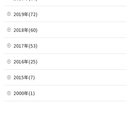
06月(2)
10月(16)
07月(6)
11月(7)
08月(4)
12月(2)
2019年(72)
05月(6)
09月(8)
06月(7)
10月(6)
07月(4)
11月(8)
04月(4)
08月(4)
12月(7)
2018年(60)
05月(9)
09月(5)
06月(7)
10月(7)
03月(7)
07月(10)
11月(9)
04月(5)
08月(4)
12月(7)
2017年(53)
05月(10)
09月(4)
02月(10)
06月(8)
10月(8)
03月(8)
07月(8)
11月(2)
04月(2)
08月(4)
12月(2)
2016年(25)
01月(4)
05月(6)
09月(6)
02月(5)
06月(10)
10月(3)
03月(8)
07月(5)
11月(4)
04月(2)
08月(2)
12月(2)
2015年(7)
01月(6)
05月(8)
09月(4)
02月(4)
06月(6)
10月(7)
03月(7)
07月(5)
11月(3)
04月(10)
08月(3)
11月(1)
2000年(1)
01月(3)
05月(7)
09月(1)
02月(4)
06月(5)
10月(2)
03月(12)
07月(7)
06月(6)
04月(3)
07月(4)
01月(1)
01月(4)
05月(3)
09月(3)
02月(7)
06月(8)
03月(5)
06月(9)
04月(9)
06月(1)
01月(13)
05月(4)
02月(8)
05月(7)