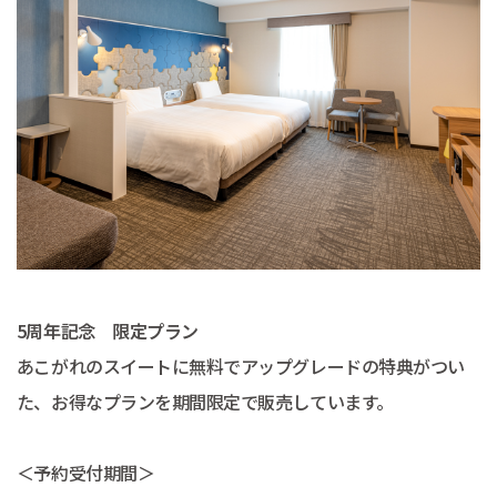
5周年記念 限定プラン
あこがれのスイートに無料でアップグレードの特典がつい
た、お得なプランを期間限定で販売しています。
＜予約受付期間＞