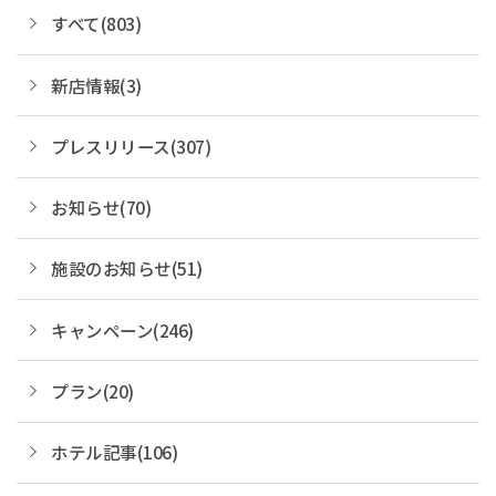
すべて(803)
新店情報(3)
プレスリリース(307)
お知らせ(70)
施設のお知らせ(51)
キャンペーン(246)
プラン(20)
ホテル記事(106)