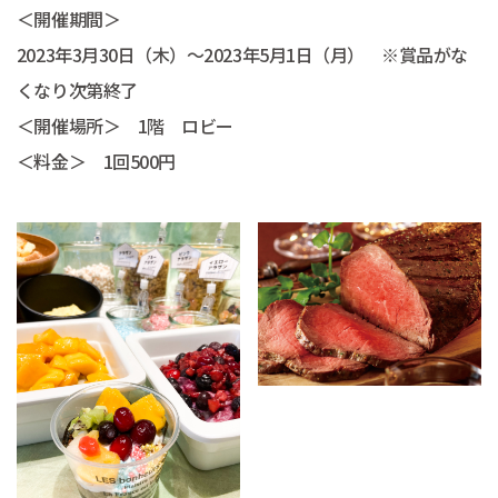
＜開催期間＞
2023年3月30日（木）～2023年5月1日（月） ※賞品がな
くなり次第終了
＜開催場所＞ 1階 ロビー
＜料金＞ 1回500円