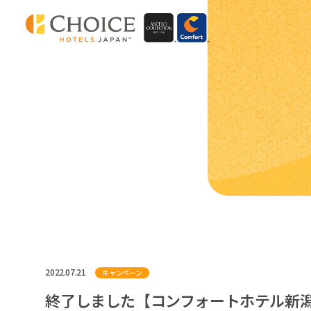
2022.07.21
キャンペーン
終了しました【コンフォートホテル新