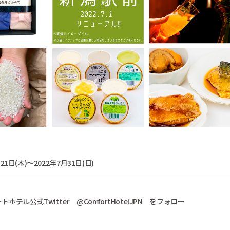
21日(木)～2022年7月31日(日)
トホテル公式Twitter
@ComfortHotelJPN
をフォロー