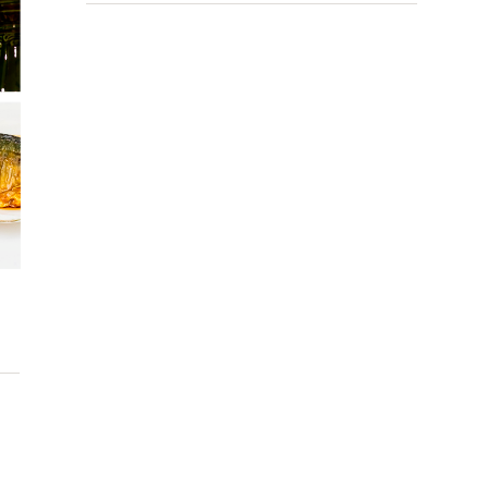
04月(10)
10月(2)
05月(7)
06月(6)
06月(5)
01月(1)
01月(3)
07月(7)
02月(4)
07月(4)
03月(12)
09月(3)
04月(3)
05月(3)
06月(8)
01月(4)
06月(9)
02月(7)
06月(1)
03月(5)
04月(9)
05月(4)
05月(7)
01月(13)
04月(5)
02月(8)
03月(6)
04月(4)
04月(9)
03月(8)
01月(5)
02月(8)
03月(10)
03月(6)
02月(1)
01月(4)
02月(6)
02月(1)
01月(2)
01月(3)