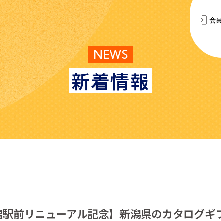
会
NEWS
新着情報
潟駅前リニューアル記念】新潟県のカタログギ