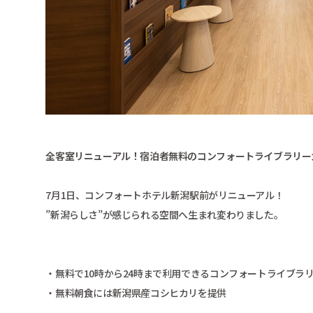
全客室リニューアル！宿泊者無料のコンフォートライブラリー
7月1日、コンフォートホテル新潟駅前がリニューアル！
”新潟らしさ”が感じられる空間へ生まれ変わりました。
・無料で10時から24時まで利用できるコンフォートライブラ
・無料朝食には新潟県産コシヒカリを提供