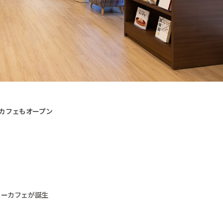
カフェもオープン
リーカフェが誕生