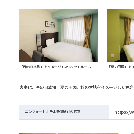
「春の日本海」をイメージした1ベッドルーム
「夏の田園」を
客室は、春の日本海、夏の田園、秋の大地をイメージした色合
コンフォートホテル新潟駅前の客室
https://w