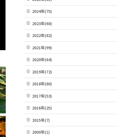
07月(21)
12月(8)
2024年(75)
06月(19)
11月(22)
12月(4)
2023年(60)
05月(13)
10月(4)
11月(6)
12月(4)
2022年(82)
04月(10)
09月(3)
10月(9)
11月(3)
12月(8)
2021年(99)
03月(36)
08月(4)
09月(4)
10月(3)
11月(5)
02月(9)
12月(9)
2020年(64)
07月(7)
08月(6)
09月(8)
10月(16)
01月(13)
11月(7)
06月(2)
12月(2)
2019年(72)
07月(6)
08月(4)
09月(8)
10月(6)
05月(6)
11月(8)
06月(7)
12月(7)
2018年(60)
07月(4)
08月(4)
09月(5)
04月(4)
10月(7)
05月(9)
11月(9)
06月(7)
12月(7)
2017年(53)
07月(10)
08月(4)
03月(7)
09月(4)
04月(5)
10月(8)
05月(10)
11月(2)
06月(8)
12月(2)
2016年(25)
07月(8)
02月(10)
08月(4)
03月(8)
09月(6)
04月(2)
10月(3)
05月(6)
11月(4)
06月(10)
12月(2)
01月(4)
2015年(7)
07月(5)
02月(5)
08月(2)
03月(8)
09月(4)
04月(2)
10月(7)
05月(8)
11月(3)
06月(6)
11月(1)
01月(6)
2000年(1)
07月(5)
02月(4)
08月(3)
03月(7)
09月(1)