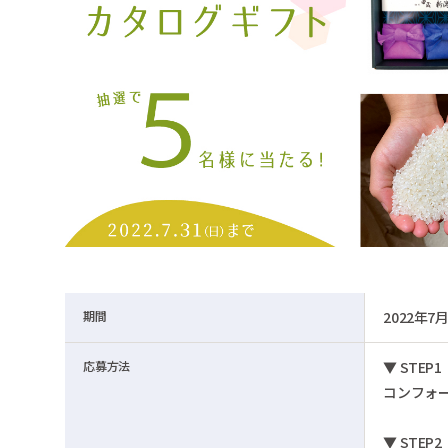
期間
2022年7月
応募方法
▼ STEP1
コンフォー
▼ STEP2