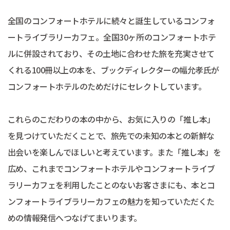
全国のコンフォートホテルに続々と誕生しているコンフォ
ートライブラリーカフェ。全国30ヶ所のコンフォートホテ
ルに併設されており、その土地に合わせた旅を充実させて
くれる100冊以上の本を、ブックディレクターの幅允孝氏が
コンフォートホテルのためだけにセレクトしています。
これらのこだわりの本の中から、お気に入りの「推し本」
を見つけていただくことで、旅先での未知の本との新鮮な
出会いを楽しんでほしいと考えています。また「推し本」を
広め、これまでコンフォートホテルやコンフォートライブ
ラリーカフェを利用したことのないお客さまにも、本とコ
ンフォートライブラリーカフェの魅力を知っていただくた
めの情報発信へつなげてまいります。