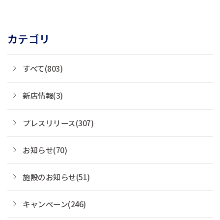
カテゴリ
すべて(803)
新店情報(3)
プレスリリース(307)
お知らせ(70)
施設のお知らせ(51)
キャンペーン(246)