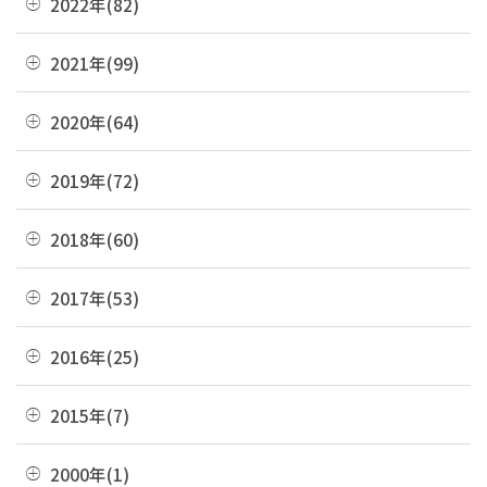
2022年(82)
09月(3)
10月(9)
03月(36)
11月(3)
08月(4)
12月(8)
2021年(99)
09月(4)
02月(9)
10月(3)
07月(7)
11月(5)
08月(6)
12月(9)
2020年(64)
01月(13)
09月(8)
06月(2)
10月(16)
07月(6)
11月(7)
08月(4)
12月(2)
2019年(72)
05月(6)
09月(8)
06月(7)
10月(6)
07月(4)
11月(8)
04月(4)
08月(4)
12月(7)
2018年(60)
05月(9)
09月(5)
06月(7)
10月(7)
03月(7)
07月(10)
11月(9)
04月(5)
08月(4)
12月(7)
2017年(53)
05月(10)
09月(4)
02月(10)
06月(8)
10月(8)
03月(8)
07月(8)
11月(2)
04月(2)
08月(4)
12月(2)
2016年(25)
01月(4)
05月(6)
09月(6)
02月(5)
06月(10)
10月(3)
03月(8)
07月(5)
11月(4)
04月(2)
08月(2)
12月(2)
2015年(7)
01月(6)
05月(8)
09月(4)
02月(4)
06月(6)
10月(7)
03月(7)
07月(5)
11月(3)
04月(10)
08月(3)
11月(1)
2000年(1)
01月(3)
05月(7)
09月(1)