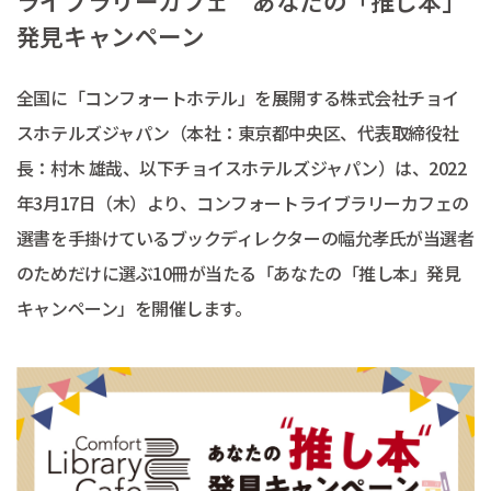
ライブラリーカフェ あなたの「推し本」
発見キャンペーン
全国に「コンフォートホテル」を展開する株式会社チョイ
スホテルズジャパン（本社：東京都中央区、代表取締役社
長：村木 雄哉、以下チョイスホテルズジャパン）は、2022
年3月17日（木）より、コンフォートライブラリーカフェの
選書を手掛けているブックディレクターの幅允孝氏が当選者
のためだけに選ぶ10冊が当たる「あなたの「推し本」発見
キャンペーン」を開催します。