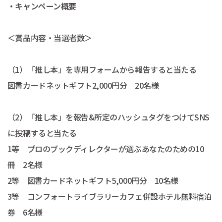
・キャンペーン概要
＜賞品内容・当選者数＞
（1）「推し本」を専用フォームから報告すると当たる
図書カードネットギフト2,000円分 20名様
（2）「推し本」を報告&所定のハッシュタグをつけてSNS
に投稿すると当たる
1等 プロのブックディレクターが選ぶあなたのための10
冊 2名様
2等 図書カードネットギフト5,000円分 10名様
3等 コンフォートライブラリーカフェ併設ホテル無料宿泊
券 6名様