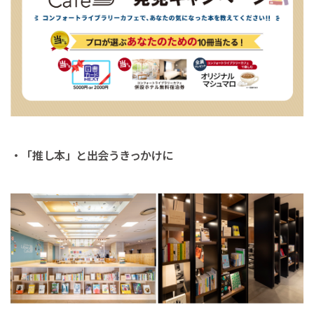
・「推し本」と出会うきっかけに