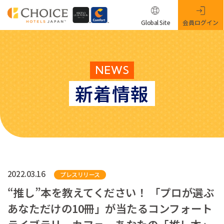
Global Site
会員ログイン
NEWS
新着情報
2022.03.16
プレスリリース
“推し”本を教えてください！ 「プロが選ぶ
あなただけの10冊」が当たるコンフォート