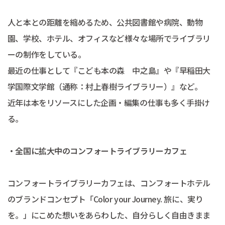
人と本との距離を縮めるため、公共図書館や病院、動物
園、学校、ホテル、オフィスなど様々な場所でライブラリ
ーの制作をしている。
最近の仕事として『こども本の森 中之島』や『早稲田大
学国際文学館（通称：村上春樹ライブラリー）』など。
近年は本をリソースにした企画・編集の仕事も多く手掛け
る。
・全国に拡大中のコンフォートライブラリーカフェ
コンフォートライブラリーカフェは、コンフォートホテル
のブランドコンセプト「Color your Journey. 旅に、実り
を。」にこめた想いをあらわした、自分らしく自由きまま