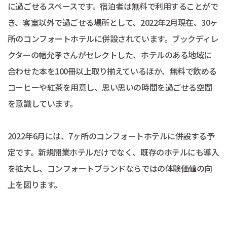
に過ごせるスペースです。宿泊者は無料で利用することがで
き、客室以外で過ごせる場所として、2022年2月現在、30ヶ
所のコンフォートホテルに併設されています。ブックディレ
クターの幅允孝さんがセレクトした、ホテルのある地域に
合わせた本を100冊以上取り揃えているほか、無料で飲める
コーヒーや紅茶を用意し、思い思いの時間を過ごせる空間
を意識しています。
2022年6月には、7ヶ所のコンフォートホテルに併設する予
定です。新規開業ホテルだけでなく、既存のホテルにも導入
を拡大し、コンフォートブランドならではの体験価値の向
上を図ります。