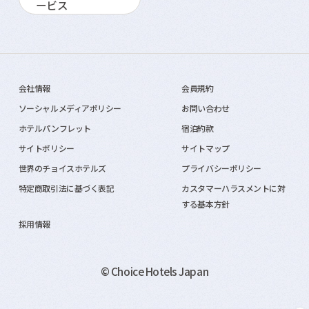
ービス
会社情報
会員規約
ソーシャルメディアポリシー
お問い合わせ
ホテルパンフレット
宿泊約款
サイトポリシー
サイトマップ
世界のチョイスホテルズ
プライバシーポリシー
特定商取引法に基づく表記
カスタマーハラスメントに対
する基本方針
採用情報
© Choice Hotels Japan