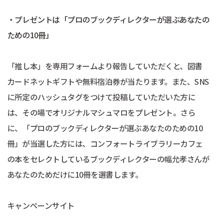
・プレゼントは「プロのブックディレクターが選ぶあなたの
ための10冊」
「推し本」を専用フォームより報告していただくと、図書
カードネットギフトや無料宿泊券が当たります。また、SNS
に所定のハッシュタグをつけて投稿していただいた方に
は、その場でオリジナルマシュマロをプレゼント。さら
に、「プロのブックディレクターが選ぶあなたのための10
冊」が当選した方には、コンフォートライブラリーカフェ
の本をセレクトしているブックディレクターの幅允孝さんが
あなたのためだけに10冊を選書します。
キャンペーンサイト