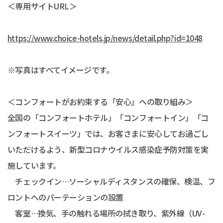
＜専用サイトURL＞
https://www.choice-hotels.jp/news/detail.php?id=1048
※写真はすべてイメージです。
＜コンフォートがお約束する「安心」への取り組み＞
全国の「コンフォートホテル」「コンフォートイン」「コ
ンフォートスイーツ」では、お客さまに安心してお過ごし
いただけるよう、新型コロナウイルス感染症予防対策を実
施しています。
チェックイン…ソーシャルディスタンスの確保、検温、フ
ロントへのパーテーションの設置
客室…換気、手の触れる場所の拭き取り、紫外線（UV-