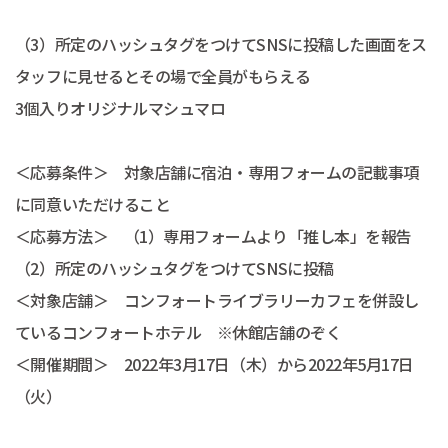
（3）所定のハッシュタグをつけてSNSに投稿した画面をス
タッフに見せるとその場で全員がもらえる
3個入りオリジナルマシュマロ
＜応募条件＞ 対象店舗に宿泊・専用フォームの記載事項
に同意いただけること
＜応募方法＞ （1）専用フォームより「推し本」を報告
（2）所定のハッシュタグをつけてSNSに投稿
＜対象店舗＞ コンフォートライブラリーカフェを併設し
ているコンフォートホテル ※休館店舗のぞく
＜開催期間＞ 2022年3月17日（木）から2022年5月17日
（火）