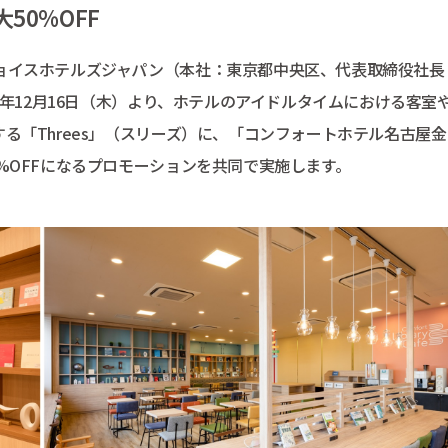
50%OFF
ョイスホテルズジャパン（本社：東京都中央区、代表取締役社長
1年12月16日（木）より、ホテルのアイドルタイムにおける客室
る「Threes」（スリーズ）に、「コンフォートホテル名古屋金
%OFFになるプロモーションを共同で実施します。