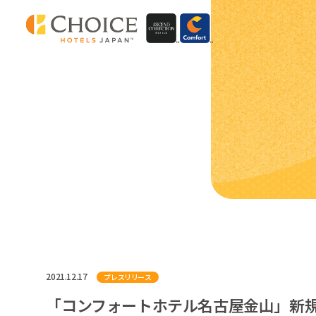
2021.12.17
プレスリリース
「コンフォートホテル名古屋金山」新