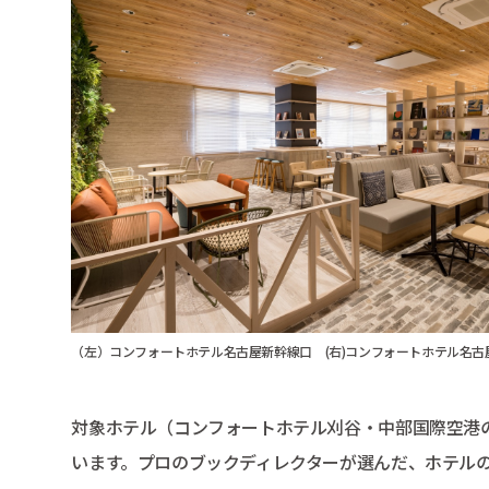
（左）コンフォートホテル名古屋新幹線口 (右)コンフォートホテル名古
対象ホテル（コンフォートホテル刈谷・中部国際空港のぞく）に
います。プロのブックディレクターが選んだ、ホテルの