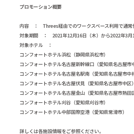
プロモーション概要
内容 ： Threes経由でのワークスペース利用で通
対象期間 ： 2021年12月16日（木）から2022年3月
対象ホテル ：
コンフォートホテル浜松（静岡県浜松市）
コンフォートホテル名古屋新幹線口（愛知県名古屋市
コンフォートホテル名古屋名駅南（愛知県名古屋市中
コンフォートホテル名古屋伏見（愛知県名古屋市中区
コンフォートホテル名古屋金山（愛知県名古屋市熱田
コンフォートホテル刈谷（愛知県刈谷市）
コンフォートホテル中部国際空港（愛知県常滑市）
詳しくは各施設情報をご参照ください。