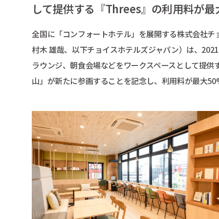
して提供する『Threes』の利用料が最大
全国に「コンフォートホテル」を展開する株式会社チ
村木 雄哉、以下チョイスホテルズジャパン）は、202
ラウンジ、朝食会場などをワークスペースとして提供す
山」が新たに参画することを記念し、利用料が最大50