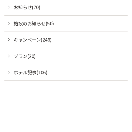
お知らせ(70)
施設のお知らせ(50)
キャンペーン(246)
プラン(20)
ホテル記事(106)