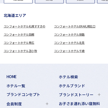
北海道エリア
コンフォートホテル札幌すすきの
コンフォートホテルERA札幌北口
コンフォートホテル函館
コンフォートホテル釧路
コンフォートホテル帯広
コンフォートホテル北見
コンフォートホテル苫小牧
コンフォートホテル千歳
HOME
ホテル検索
ホテル一覧
ホテルブランド
ブランドコンセプト
ブランドストーリー
お子さま連れ添い寝無料
会員制度