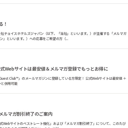
る！
」といいます。）への応募をご希望の方（...
式Webサイトは最安値＆メルマガ登録でもっとお得に
Club™」のメールマガジンに登録している方限定！ 公式Webサイトは最安値 ＋
ンと併用可能
メルマガ割引終了のご案内