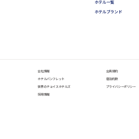
ホテル一覧
ホテルブランド
会社情報
会員規約
ホテルパンフレット
宿泊約款
世界のチョイスホテルズ
プライバシーポリシー
採用情報