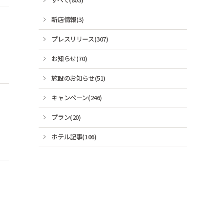
新店情報(3)
プレスリリース(307)
お知らせ(70)
施設のお知らせ(51)
キャンペーン(246)
プラン(20)
ホテル記事(106)