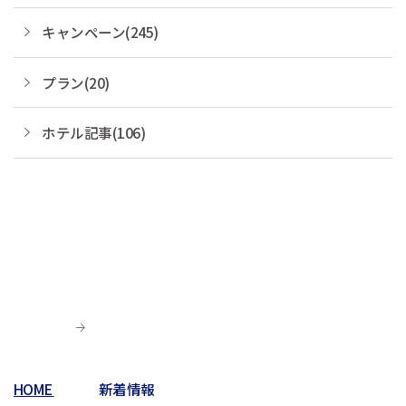
キャンペーン(245)
プラン(20)
ホテル記事(106)
HOME
新着情報