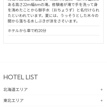
ある高さ22ｍ幅6ｍの滝。修験者が滝で手を洗って身
を清めたことから御手水（おちょうず）と名付けられ
たといわれています。夏には、うっそうとした木々の
間から落ちる水しぶきが涼をさそいます。
ホテルから車で約20分
HOTEL LIST
北海道エリア
コンフォートホテル札幌すすきの
東北エリア