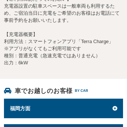
充電器設置の駐車スペースは一般車両も利用するた
め、ご宿泊当日に充電をご希望のお客様はお電話にて
事前予約をお願いいたします。
【充電器概要】
利用方法：スマートフォンアプリ「Terra Charge」
※アプリがなくてもご利用可能です
種別：普通充電（急速充電ではありません）
出力：6kW
車でお越しのお客様
BY CAR
福岡方面