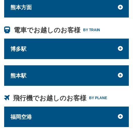
熊本方面
電車でお越しのお客様
BY TRAIN
博多駅
熊本駅
飛行機でお越しのお客様
BY PLANE
福岡空港