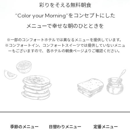
彩りをそえる無料朝食
“Color your Morning”をコンセプトにした
メニューで幸せな朝のひとときを
※一部のコンフォートホテルでは異なるメニューを提供しています。
※コンフォートイン、コンフォートスイーツでは提供していないメニュ
ーもございますので、
各ホテルの朝食ページよりご確認ください。
季節のメニュー
日替わりメニュー
定番メニュー