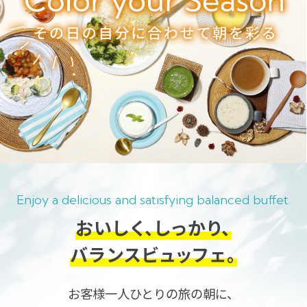
Enjoy a delicious and satisfying balanced buffet.
おいしく、しっかり、
バランスビュッフェ。
お客様一人ひとりの旅の朝に、