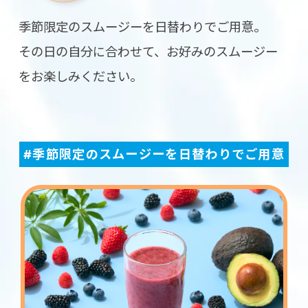
季節限定のスムージーを日替わりでご用意。
その日の自分に合わせて、お好みのスムージー
をお楽しみください。
#季節限定のスムージーを日替わりでご用意