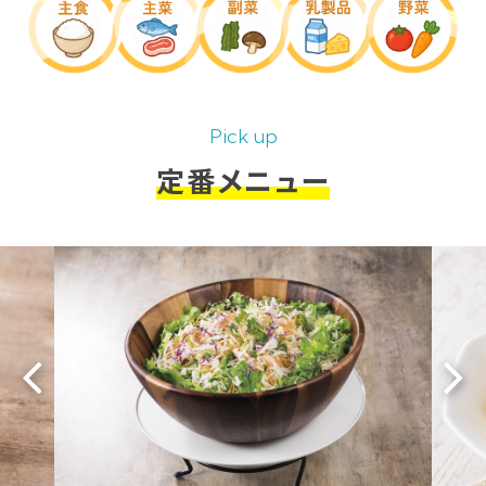
Pick up
定番メニュー