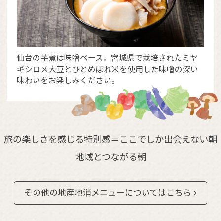
仙台の芋煮は味噌ベース。宮城県で栽培されたミヤ
ギシロメ大豆とひとめぼれ米を使用した味噌の深い
味わいをお楽しみください。
旅の楽しさを感じる特別感＝ここでしか出会えない朝
地域とつながる朝
その他の地産地消メニューについてはこちら