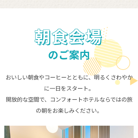
朝食会場
のご案内
おいしい朝食やコーヒーとともに、明るくさわやか
に一日をスタート。
開放的な空間で、コンフォートホテルならではの旅
の朝をお楽しみください。