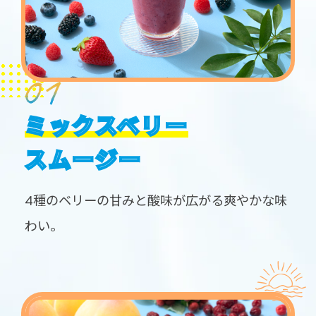
ミックスベリー
スムージー
4種のベリーの甘みと酸味が広がる爽やかな味
わい。