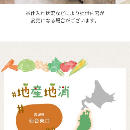
※仕入れ状況などにより提供内容が
変更になる場合がございます。