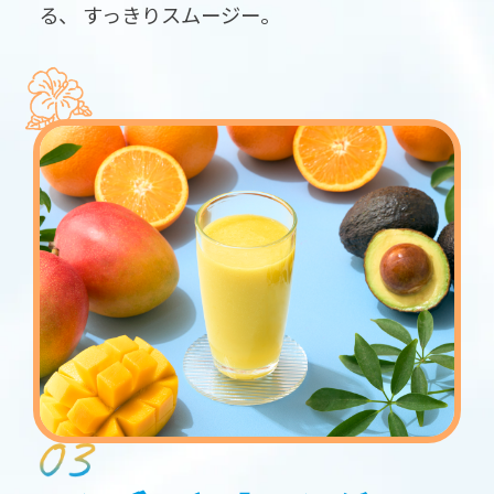
る、
すっきりスムージー。