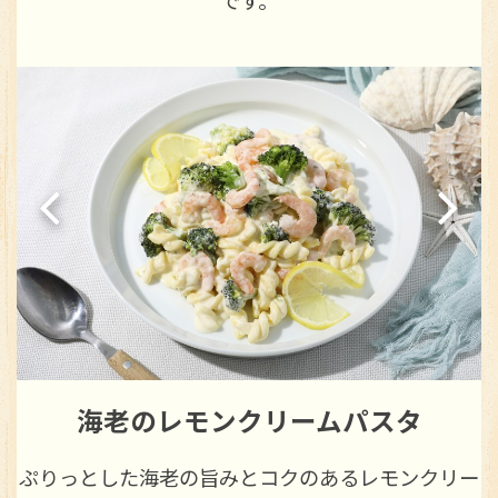
です。
海老のレモンクリームパスタ
絡
ぷりっとした海老の旨みとコクのあるレモンクリー