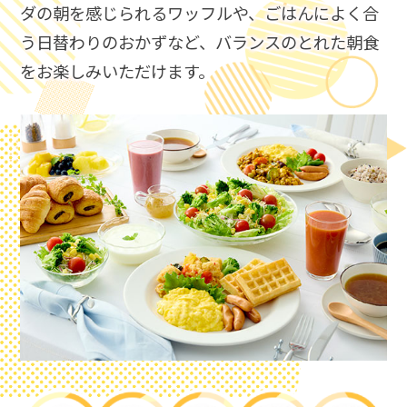
ダの朝を感じられるワッフルや、ごはんによく合
う日替わりのおかずなど、​
バランスのとれた朝食
をお楽しみいただけます。​