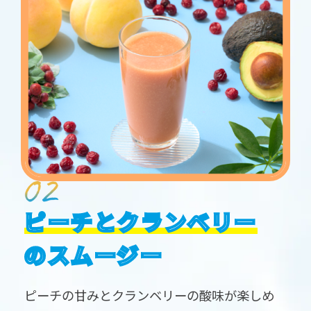
ピーチとクランベリー
のスムージー
ピーチの甘みとクランベリーの酸味が楽しめ