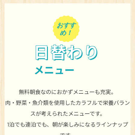
おすす
め！
日替わり
メニュー
無料朝食なのにおかずメニューも充実。
肉・野菜・魚介類を使用したカラフルで栄養バラン
スが考えられたメニューです。
1泊でも連泊でも、朝が楽しみになるラインナップ