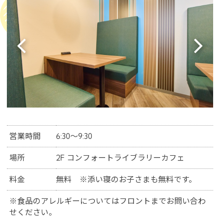
営業時間
6:30～9:30
場所
2F コンフォートライブラリーカフェ
料金
無料 ※添い寝のお子さまも無料です。
※食品のアレルギーについてはフロントまでお問い合わ
せください。