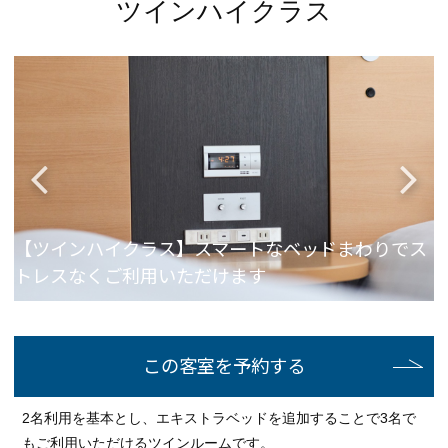
ツインハイクラス
ト
【ツインハイクラス】スマートなベッドまわりでス
トレスなくご利用いただけます
この客室を予約する
2名利用を基本とし、エキストラベッドを追加することで3名で
もご利用いただけるツインルームです。