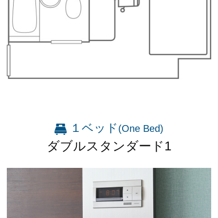
１ベッド
(One Bed)
ダブルスタンダード1