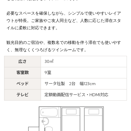
必要なスペースを確保しながら、シンプルで使いやすいレイア
ウトが特長。ご家族やご友人同士など、人数に応じた滞在スタ
イルに柔軟に対応できます。
観光目的のご宿泊や、複数名での移動を伴う滞在でも使いやす
く、無理なくくつろげるツインルームです。
広さ
30㎡
客室数
9室
ベッド
サータ社製 2台 幅123cm
テレビ
定額動画配信サービス・HDMI対応