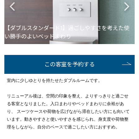
【ダブルスタンダード1】過ごしやすさを考えた使
い勝手のよいベッドまわり
この客室を予約する
室内に少しゆとりを持たせたダブルルームです。
リニューアル後は、空間の印象を整え、よりすっきりと過ごせ
る客室となりました。入口まわりやベッドまわりに余裕があ
り、 スーツケースや荷物を広げながら滞在したい方にも向いて
います。動きやすさと使いやすさを感じられ、身支度や荷物整
理をしながら、自分のペースで過ごしたい方におすすめ。