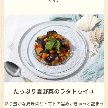
です。
たっぷり夏野菜のラタトゥイユ
ー
彩り豊かな夏野菜とトマトの旨みがぎゅっと詰まっ