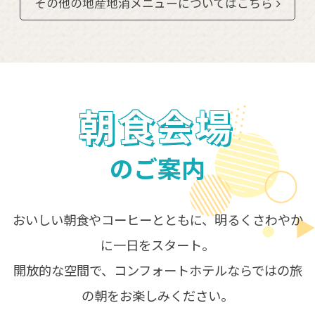
その他の地産地消メニューについてはこちら
朝食会場
のご案内
おいしい朝食やコーヒーとともに、明るくさわやか
に一日をスタート。
開放的な空間で、コンフォートホテルならではの旅
の朝をお楽しみください。