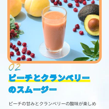
ピーチとクランベリー
のスムージー
ピーチの甘みとクランベリーの酸味が楽しめ