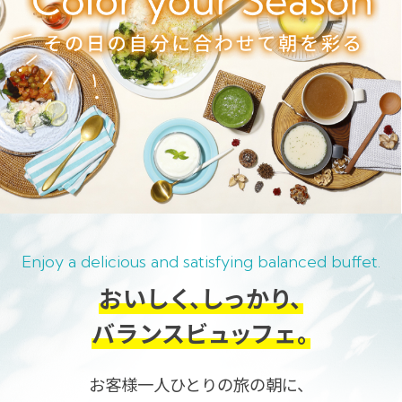
Enjoy a delicious and satisfying balanced buffet.
おいしく、しっかり、
バランスビュッフェ。
お客様一人ひとりの旅の朝に、