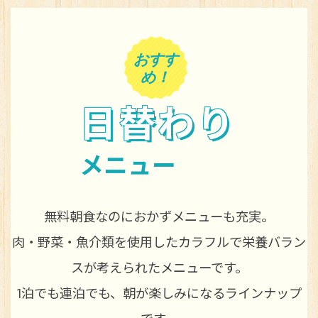
おすす
め！
日替わり
メニュー
無料朝食なのにおかずメニューも充実。
肉・野菜・魚介類を使用したカラフルで栄養バラン
スが考えられたメニューです。
1泊でも連泊でも、朝が楽しみになるラインナップ