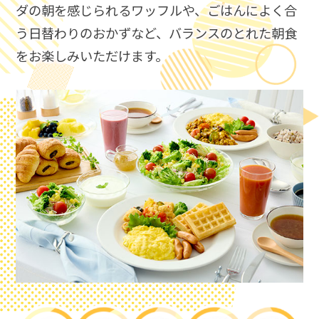
ダの朝を感じられるワッフルや、ごはんによく合
う日替わりのおかずなど、​
バランスのとれた朝食
をお楽しみいただけます。​