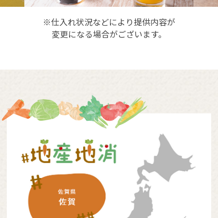
※仕入れ状況などにより提供内容が
変更になる場合がございます。