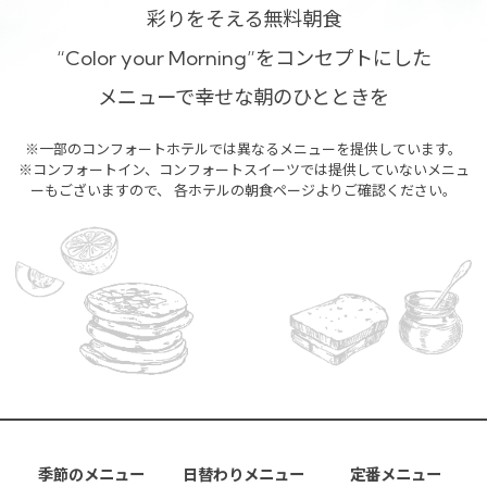
彩りをそえる無料朝食
“Color your Morning”をコンセプトにした
メニューで幸せな朝のひとときを
※一部のコンフォートホテルでは異なるメニューを提供しています。
※コンフォートイン、コンフォートスイーツでは提供していないメニュ
ーもございますので、
各ホテルの朝食ページよりご確認ください。
季節のメニュー
日替わりメニュー
定番メニュー