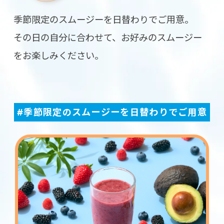
季節限定のスムージーを日替わりでご用意。
その日の自分に合わせて、お好みのスムージー
をお楽しみください。
#季節限定のスムージーを日替わりでご用意