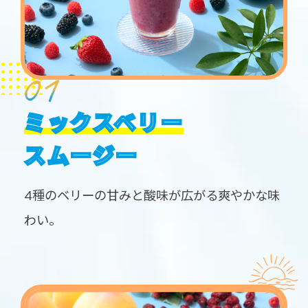
ミックスベリー
スムージー
4種のベリーの甘みと酸味が広がる爽やかな味
わい。