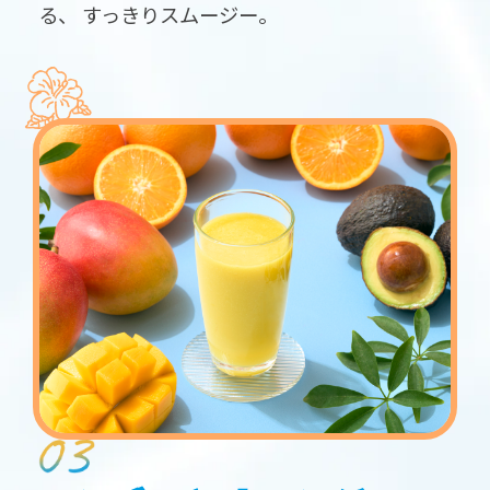
る、
すっきりスムージー。