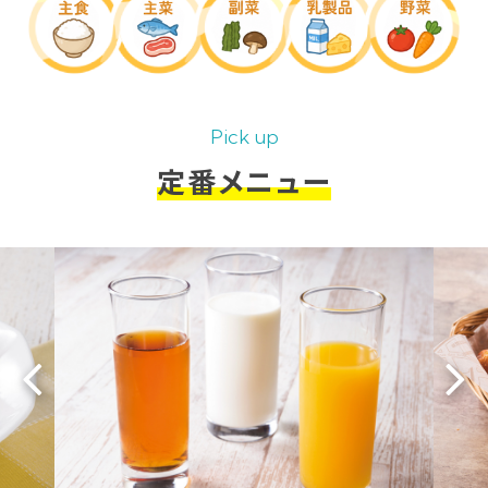
Pick up
定番メニュー