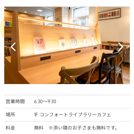
営業時間
6:30～9:30
場所
1F コンフォートライブラリーカフェ
料金
無料 ※添い寝のお子さまも無料です。