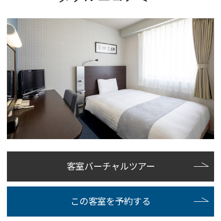
客室バーチャルツアー
この客室を予約する