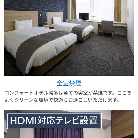
全室禁煙
コンフォートホテル博多は全ての客室が禁煙です。ここち
よくクリーンな環境で快適にお過ごしいただけます。