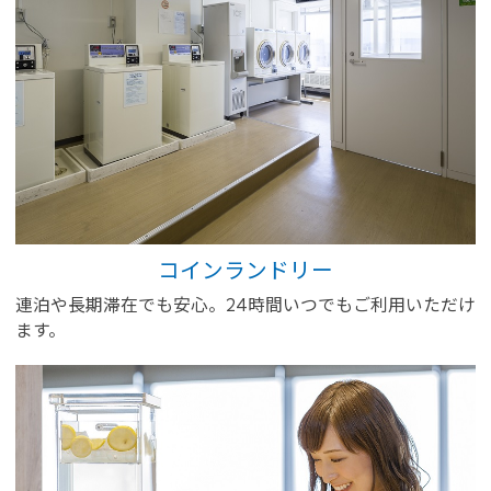
コインランドリー
連泊や長期滞在でも安心。24時間いつでもご利用いただけ
ます。