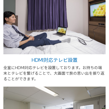
HDMI対応テレビ設置
全室にHDMI対応テレビを設置しております。お持ちの端
末とテレビを繋げることで、大画面で旅の思い出を振り返
ることができます。