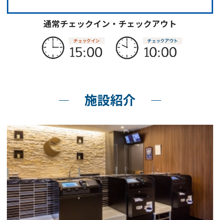
通常チェックイン・チェックアウト
施設紹介