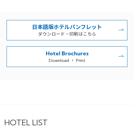
日本語版ホテルパンフレット
ダウンロード・印刷はこちら
Hotel Brochures
Download ・ Print
HOTEL LIST