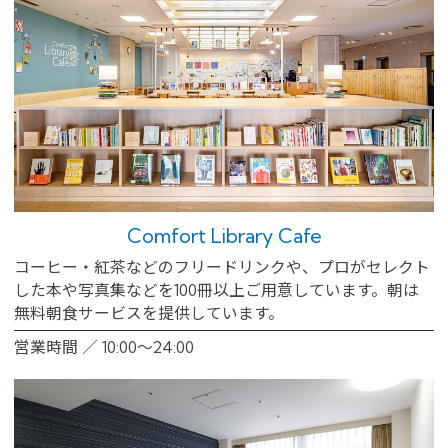
Comfort Library Cafe
コーヒー・紅茶などのフリードリンクや、プロがセレクト
した本や写真集などを100冊以上ご用意しています。朝は
無料朝食サービスを提供しています。
営業時間 ／ 10:00～24:00