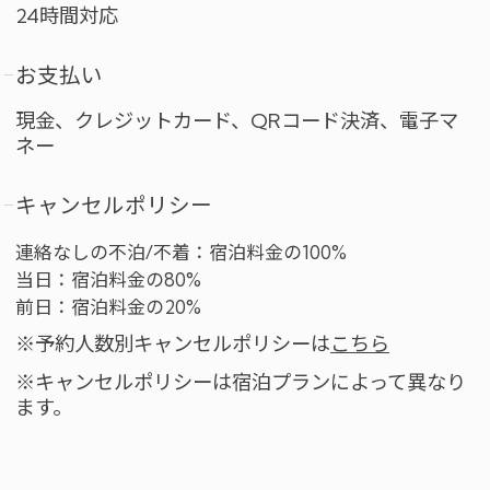
24時間対応
お支払い
現金、クレジットカード、QRコード決済、電子マ
ネー
キャンセルポリシー
連絡なしの不泊/不着：宿泊料金の100%
当日：宿泊料金の80%
前日：宿泊料金の20%
※予約人数別キャンセルポリシーは
こちら
※キャンセルポリシーは宿泊プランによって異なり
ます。