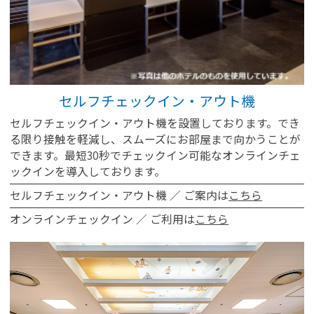
セルフチェックイン・アウト機
セルフチェックイン・アウト機を設置しております。でき
る限り接触を軽減し、スムーズにお部屋まで向かうことが
できます。最短30秒でチェックイン可能なオンラインチェ
ックインを導入しております。
セルフチェックイン・アウト機 ／ ご案内は
こちら
オンラインチェックイン ／ ご利用は
こちら