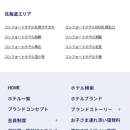
北海道エリア
コンフォートホテル札幌すすきの
コンフォートホテルERA札幌北口
コンフォートホテル函館
コンフォートホテル釧路
コンフォートホテル帯広
コンフォートホテル北見
コンフォートホテル苫小牧
コンフォートホテル千歳
HOME
ホテル検索
ホテル一覧
ホテルブランド
ブランドコンセプト
ブランドストーリー
お子さま連れ添い寝無料
会員制度