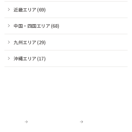
近畿エリア (69)
中国・四国エリア (68)
九州エリア (29)
沖縄エリア (17)