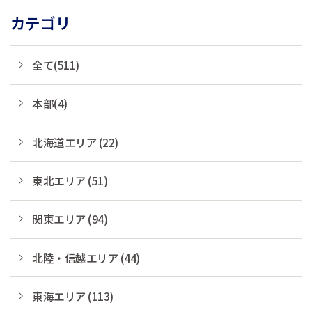
カテゴリ
全て(511)
本部(4)
北海道エリア (22)
東北エリア (51)
関東エリア (94)
北陸・信越エリア (44)
東海エリア (113)