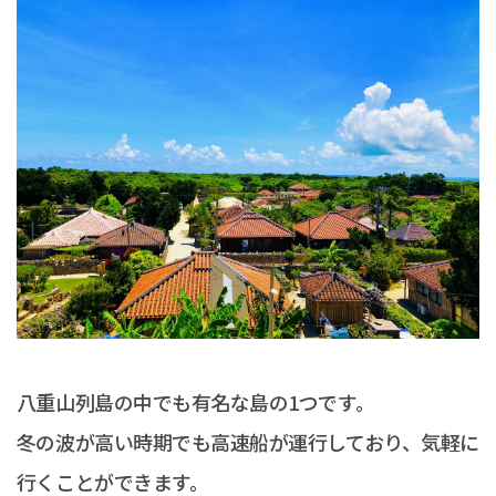
八重山列島の中でも有名な島の1つです。
冬の波が高い時期でも高速船が運行しており、気軽に
行くことができます。