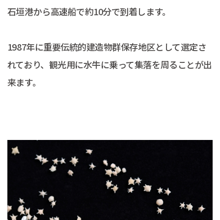
石垣港から高速船で約10分で到着します。
1987年に重要伝統的建造物群保存地区として選定さ
れており、観光用に水牛に乗って集落を周ることが出
来ます。