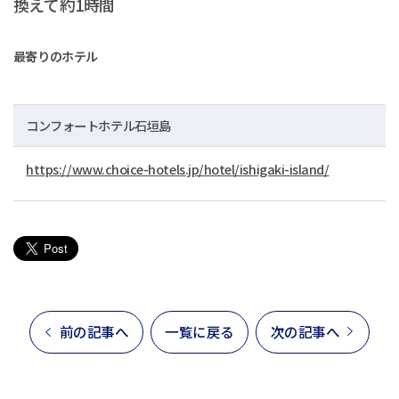
換えて約1時間
最寄りのホテル
コンフォートホテル石垣島
https://www.choice-hotels.jp/hotel/ishigaki-island/
前の記事へ
一覧に戻る
次の記事へ