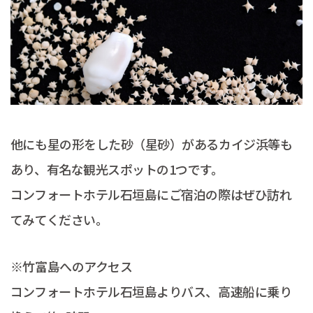
他にも星の形をした砂（星砂）があるカイジ浜等も
あり、有名な観光スポットの1つです。
コンフォートホテル石垣島にご宿泊の際はぜひ訪れ
てみてください。
※竹富島へのアクセス
コンフォートホテル石垣島よりバス、高速船に乗り