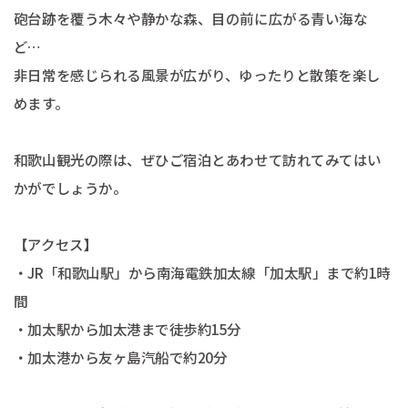
砲台跡を覆う木々や静かな森、目の前に広がる青い海な
ど…
非日常を感じられる風景が広がり、ゆったりと散策を楽し
めます。
和歌山観光の際は、ぜひご宿泊とあわせて訪れてみてはい
かがでしょうか。
【アクセス】
・JR「和歌山駅」から南海電鉄加太線「加太駅」まで約1時
間
・加太駅から加太港まで徒歩約15分
・加太港から友ヶ島汽船で約20分