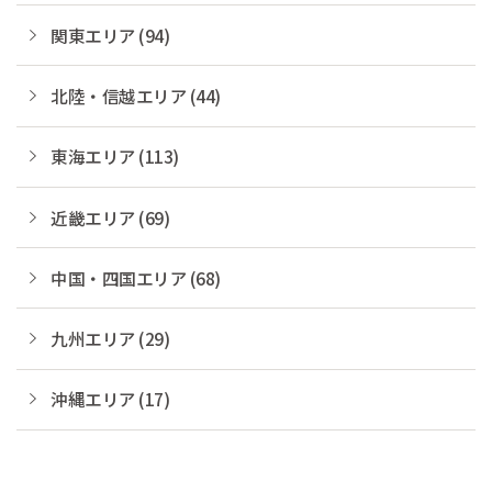
関東エリア (94)
北陸・信越エリア (44)
東海エリア (113)
近畿エリア (69)
中国・四国エリア (68)
九州エリア (29)
沖縄エリア (17)