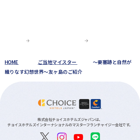
HOME
ご当地マイスター
～要塞跡と自然が
織りなす幻想世界～友ヶ島のご紹介
株式会社チョイスホテルズジャパンは、
チョイスホテルズインターナショナルのマスターフランチャイジー会社です。