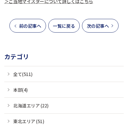
＞ご当地マイスターについて詳しくはこちら
前の記事へ
一覧に戻る
次の記事へ
カテゴリ
全て(511)
本部(4)
北海道エリア (22)
東北エリア (51)