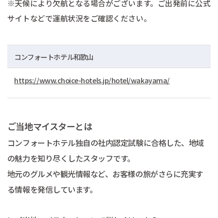
※天候により欠航となる場合がございます。ご出発前に公式
サイトなどで運航状況をご確認ください。
コンフォートホテル和歌山
https://www.choice-hotels.jp/hotel/wakayama/
ご当地マイスターとは
コンフォートホテル独自の社内認定試験に合格した、地域
の魅力を知り尽くしたスタッフです。
地元のグルメや観光情報など、お客様の旅がさらに充実す
る情報を発信しています。