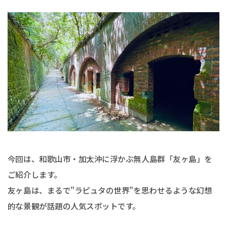
今回は、和歌山市・加太沖に浮かぶ無人島群「友ヶ島」を
ご紹介します。
友ヶ島は、まるで"ラピュタの世界"を思わせるような幻想
的な景観が話題の人気スポットです。