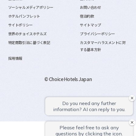
ソーシャルメディアポリシー
お問い合わせ
ホテルパンフレット
宿泊約款
サイトポリシー
サイトマップ
世界のチョイスホテルズ
プライバシーポリシー
特定商取引法に基づく表記
カスタマーハラスメントに対
する基本方針
採用情報
© Choice Hotels Japan