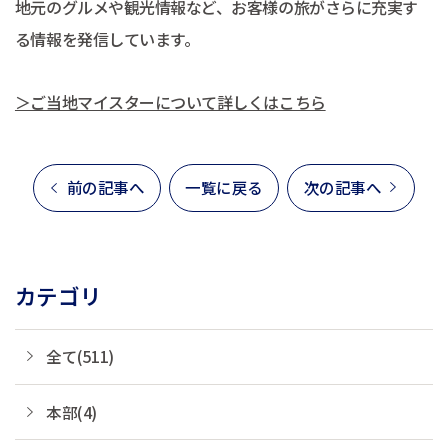
地元のグルメや観光情報など、お客様の旅がさらに充実す
る情報を発信しています。
＞ご当地マイスターについて詳しくはこちら
前の記事へ
一覧に戻る
次の記事へ
カテゴリ
全て(511)
本部(4)