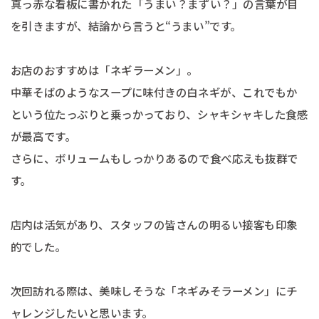
真っ赤な看板に書かれた「うまい？まずい？」の言葉が目
を引きますが、結論から言うと“うまい”です。
お店のおすすめは「ネギラーメン」。
中華そばのようなスープに味付きの白ネギが、これでもか
という位たっぷりと乗っかっており、シャキシャキした食感
が最高です。
さらに、ボリュームもしっかりあるので食べ応えも抜群で
す。
店内は活気があり、スタッフの皆さんの明るい接客も印象
的でした。
次回訪れる際は、美味しそうな「ネギみそラーメン」にチ
ャレンジしたいと思います。