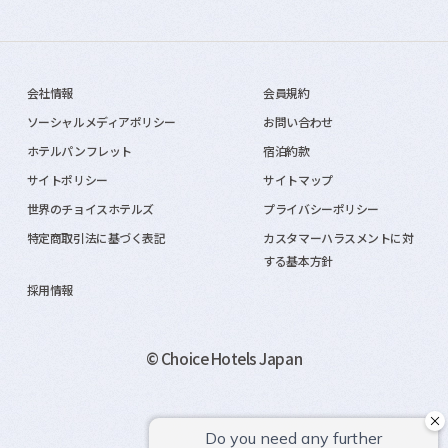
会社情報
会員規約
ソーシャルメディアポリシー
お問い合わせ
ホテルパンフレット
宿泊約款
サイトポリシー
サイトマップ
世界のチョイスホテルズ
プライバシーポリシー
特定商取引法に基づく表記
カスタマーハラスメントに対
する基本方針
採用情報
© Choice Hotels Japan