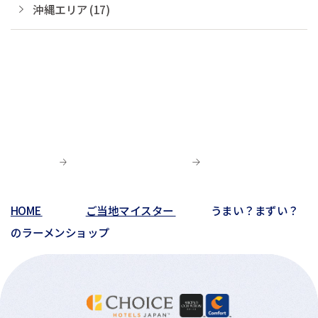
沖縄エリア (17)
HOME
ご当地マイスター
うまい？まずい？
のラーメンショップ