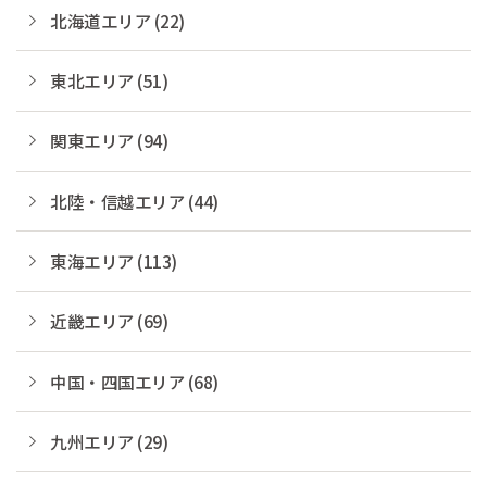
北海道エリア (22)
東北エリア (51)
関東エリア (94)
北陸・信越エリア (44)
東海エリア (113)
近畿エリア (69)
中国・四国エリア (68)
九州エリア (29)