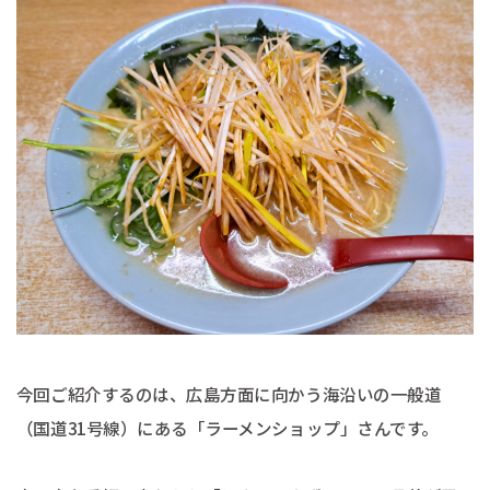
今回ご紹介するのは、広島方面に向かう海沿いの一般道
（国道31号線）にある「ラーメンショップ」さんです。