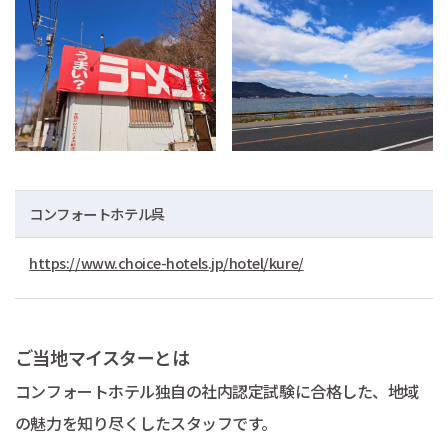
コンフォートホテル呉
https://www.choice-hotels.jp/hotel/kure/
ご当地マイスターとは
コンフォートホテル独自の社内認定試験に合格した、地域
の魅力を知り尽くしたスタッフです。