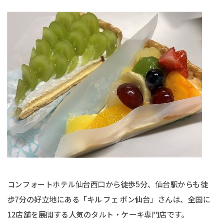
コンフォートホテル仙台西口から徒歩5分、仙台駅からも徒
歩7分の好立地にある「キル フェ ボン仙台」さんは、全国に
12店舗を展開する人気のタルト・ケーキ専門店です。