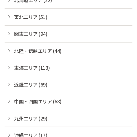
東北エリア (51)
関東エリア (94)
北陸・信越エリア (44)
東海エリア (113)
近畿エリア (69)
中国・四国エリア (68)
九州エリア (29)
沖縄エリア (17)