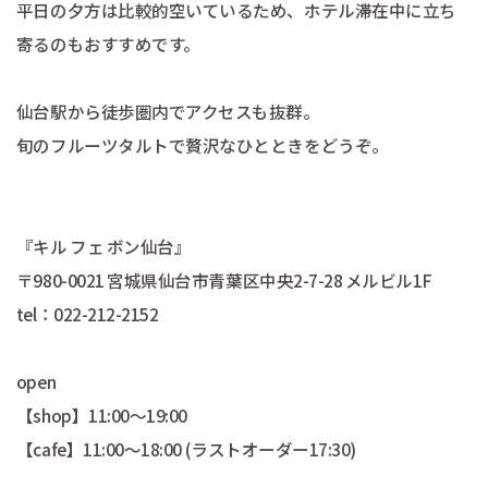
平日の夕方は比較的空いているため、ホテル滞在中に立ち
寄るのもおすすめです。
仙台駅から徒歩圏内でアクセスも抜群。
旬のフルーツタルトで贅沢なひとときをどうぞ。
『キル フェ ボン仙台』
〒980-0021 宮城県仙台市青葉区中央2-7-28 メルビル1F
tel：022-212-2152
open
【shop】11:00〜19:00
【cafe】11:00〜18:00 (ラストオーダー17:30)