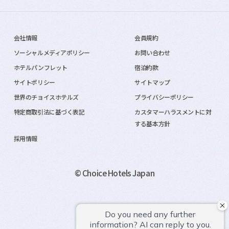
会社情報
会員規約
ソーシャルメディアポリシー
お問い合わせ
ホテルパンフレット
宿泊約款
サイトポリシー
サイトマップ
世界のチョイスホテルズ
プライバシーポリシー
特定商取引法に基づく表記
カスタマーハラスメントに対
する基本方針
採用情報
© Choice Hotels Japan