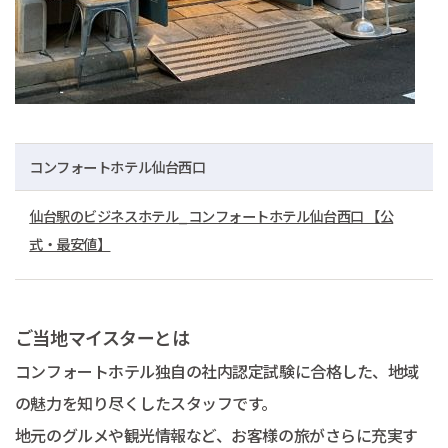
コンフォートホテル仙台西口
仙台駅のビジネスホテル_コンフォートホテル仙台西口 【公
式・最安値】
ご当地マイスターとは
コンフォートホテル独自の社内認定試験に合格した、地域
の魅力を知り尽くしたスタッフです。
地元のグルメや観光情報など、お客様の旅がさらに充実す