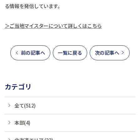
る情報を発信しています。
＞ご当地マイスターについて詳しくはこちら
前の記事へ
一覧に戻る
次の記事へ
カテゴリ
全て(512)
本部(4)
北海道エリア (22)