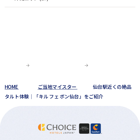
HOME
ご当地マイスター
仙台駅近くの絶品
タルト体験｜「キル フェ ボン仙台」をご紹介