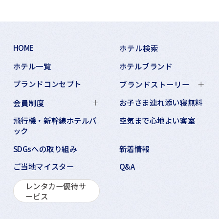
HOME
ホテル検索
ホテル一覧
ホテルブランド
ブランドコンセプト
ブランドストーリー
お子さま連れ添い寝無料
会員制度
飛行機・新幹線ホテルパ
空気まで心地よい客室
ック
SDGsへの取り組み
新着情報
ご当地マイスター
Q&A
レンタカー優待サ
ービス