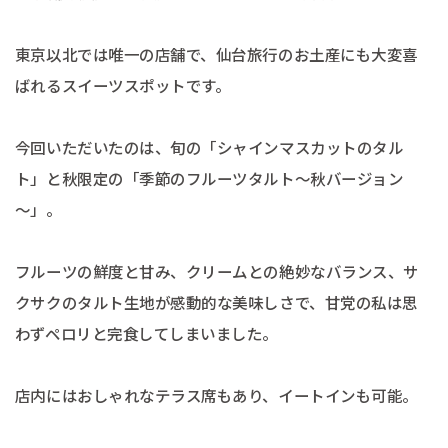
東京以北では唯一の店舗で、仙台旅行のお土産にも大変喜
ばれるスイーツスポットです。
今回いただいたのは、旬の「シャインマスカットのタル
ト」と秋限定の「季節のフルーツタルト～秋バージョン
～」。
フルーツの鮮度と甘み、クリームとの絶妙なバランス、サ
クサクのタルト生地が感動的な美味しさで、甘党の私は思
わずペロリと完食してしまいました。
店内にはおしゃれなテラス席もあり、イートインも可能。