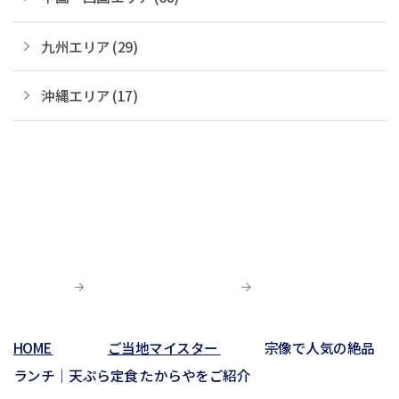
九州エリア (29)
沖縄エリア (17)
HOME
ご当地マイスター
宗像で人気の絶品
ランチ｜天ぷら定食 たからやをご紹介