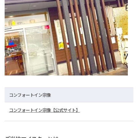
コンフォートイン宗像
コンフォートイン宗像【公式サイト】