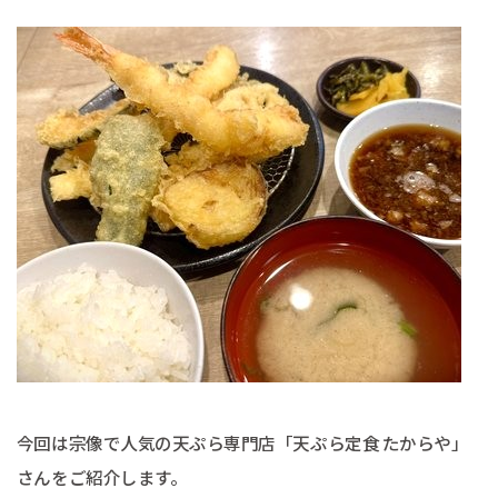
今回は宗像で人気の天ぷら専門店「天ぷら定食 たからや」
さんをご紹介します。