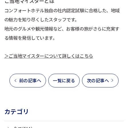
ご当地マイスターとは
コンフォートホテル独自の社内認定試験に合格した、地域
の魅力を知り尽くしたスタッフです。
地元のグルメや観光情報など、お客様の旅がさらに充実す
る情報を発信しています。
＞ご当地マイスターについて詳しくはこちら
前の記事へ
一覧に戻る
次の記事へ
カテゴリ