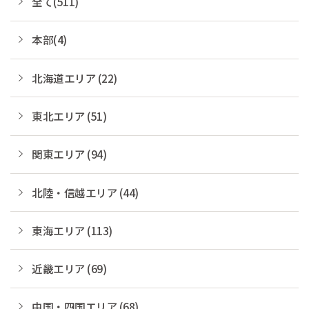
全て(511)
本部(4)
北海道エリア (22)
東北エリア (51)
関東エリア (94)
北陸・信越エリア (44)
東海エリア (113)
近畿エリア (69)
中国・四国エリア (68)