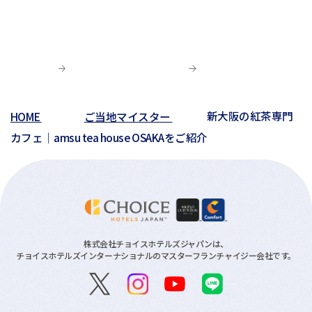
HOME
ご当地マイスター
新大阪の紅茶専門
カフェ｜amsu tea house OSAKAをご紹介
株式会社チョイスホテルズジャパンは、
チョイスホテルズインターナショナルのマスターフランチャイジー会社です。