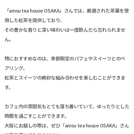
「amsu tea house OSAKA」さんでは、厳選された茶葉を使
用した紅茶を提供しており、
その豊かな香りと深い味わいは一度飲んだら忘れられませ
ん。
特におすすめなのは、季節限定のパフェやスイーツとのペ
アリング。
紅茶とスイーツの絶妙な組み合わせを楽しむことができま
す。
カフェ内の雰囲気もとても落ち着いていて、ゆったりとした
時間を過ごすことができます。
大阪にお越しの際は、ぜひ「amsu tea house OSAKA」さん