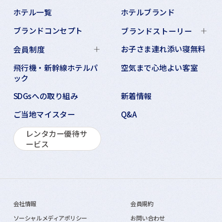
ホテル一覧
ホテルブランド
ブランドコンセプト
ブランドストーリー
お子さま連れ添い寝無料
会員制度
飛行機・新幹線ホテルパ
空気まで心地よい客室
ック
SDGsへの取り組み
新着情報
ご当地マイスター
Q&A
レンタカー優待サ
ービス
会社情報
会員規約
ソーシャルメディアポリシー
お問い合わせ