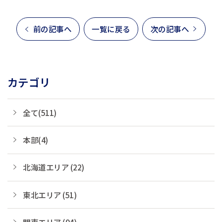
前の記事へ
一覧に戻る
次の記事へ
カテゴリ
全て(511)
本部(4)
北海道エリア (22)
東北エリア (51)
関東エリア (94)