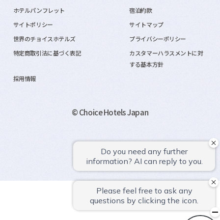
ホテルパンフレット
宿泊約款
サイトポリシー
サイトマップ
世界のチョイスホテルズ
プライバシーポリシー
特定商取引法に基づく表記
カスタマーハラスメントに対
する基本方針
採用情報
© Choice Hotels Japan