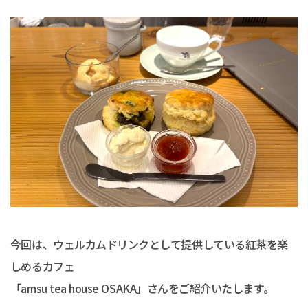
今回は、ウェルカムドリンクとして提供している紅茶を楽
しめるカフェ
「amsu tea house OSAKA」さんをご紹介いたします。