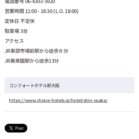
電話番号 06-4303-5920
営業時間 11:00 - 18:30 (L.O. 18:00)
定休日 不定休
駐車場 3台
アクセス
JR東部市場前駅から徒歩８分
JR美章園駅から徒歩13分
コンフォートホテル新大阪
https://www.choice-hotels.jp/hotel/shin-osaka/