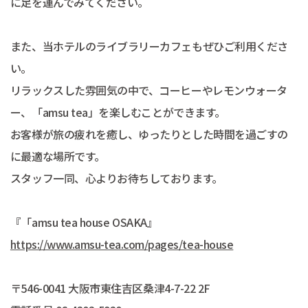
に足を運んでみてください。
また、当ホテルのライブラリーカフェもぜひご利用くださ
い。
リラックスした雰囲気の中で、コーヒーやレモンウォータ
ー、「amsu tea」を楽しむことができます。
お客様が旅の疲れを癒し、ゆったりとした時間を過ごすの
に最適な場所です。
スタッフ一同、心よりお待ちしております。
『「amsu tea house OSAKA』
https://www.amsu-tea.com/pages/tea-house
〒546-0041 大阪市東住吉区桑津4-7-22 2F