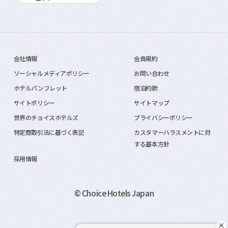
会社情報
会員規約
ソーシャルメディアポリシー
お問い合わせ
ホテルパンフレット
宿泊約款
サイトポリシー
サイトマップ
世界のチョイスホテルズ
プライバシーポリシー
特定商取引法に基づく表記
カスタマーハラスメントに対
する基本方針
採用情報
© Choice Hotels Japan