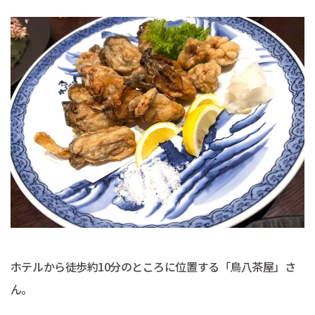
ホテルから徒歩約10分のところに位置する「鳥八茶屋」さ
ん。