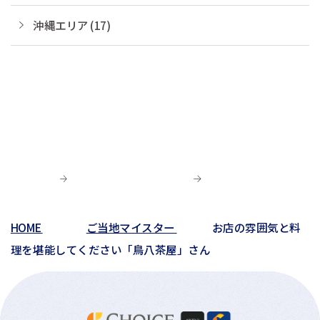
沖縄エリア (17)
HOME
ご当地マイスター
お店の雰囲気と料
理を堪能してください「鳥八茶屋」さん