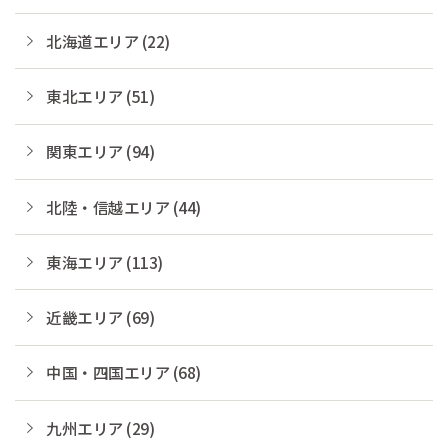
北海道エリア (22)
東北エリア (51)
関東エリア (94)
北陸・信越エリア (44)
東海エリア (113)
近畿エリア (69)
中国・四国エリア (68)
九州エリア (29)