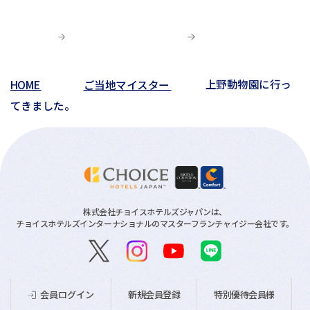
HOME
ご当地マイスター
上野動物園に行っ
てきました。
株式会社チョイスホテルズジャパンは、
チョイスホテルズインターナショナルのマスターフランチャイジー会社です。
新規会員登録
特別優待会員様
会員ログイン