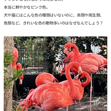
本当に鮮やかなピンク色。
犬や猫にはこんな色の種類はいないのに、鳥類や両生類、
魚類など、きれいな色の動物多いのはなぜなんでしょう？