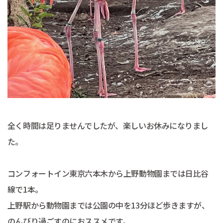
全く時間は足りませんでしたが、楽しいお休みになりまし
た。
コンフォートイン東京六本木から上野動物園までは日比谷
線で1本。
上野駅から動物園までは公園の中を13分ほど歩きますが、
のんびり過ごすのにおススメです。