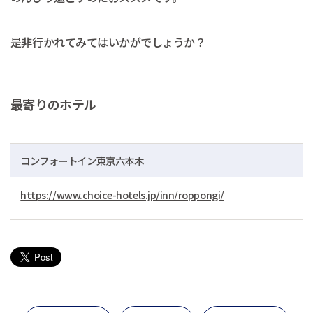
是非行かれてみてはいかがでしょうか？
最寄りのホテル
コンフォートイン東京六本木
https://www.choice-hotels.jp/inn/roppongi/