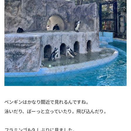
ペンギンはかなり間近で見れるんですね。
泳いだり、ぼーっと立っていたり。飛び込んだり。
フラミンゴも久しぶりに見ました。