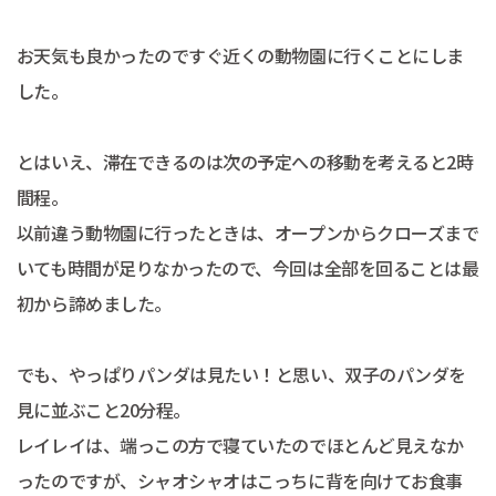
お天気も良かったのですぐ近くの動物園に行くことにしま
した。
とはいえ、滞在できるのは次の予定への移動を考えると2時
間程。
以前違う動物園に行ったときは、オープンからクローズまで
いても時間が足りなかったので、今回は全部を回ることは最
初から諦めました。
でも、やっぱりパンダは見たい！と思い、双子のパンダを
見に並ぶこと20分程。
レイレイは、端っこの方で寝ていたのでほとんど見えなか
ったのですが、シャオシャオはこっちに背を向けてお食事