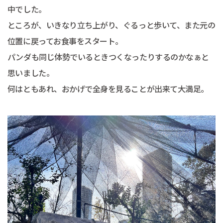
中でした。
ところが、いきなり立ち上がり、ぐるっと歩いて、また元の
位置に戻ってお食事をスタート。
パンダも同じ体勢でいるときつくなったりするのかなぁと
思いました。
何はともあれ、おかげで全身を見ることが出来て大満足。