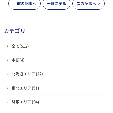
前の記事へ
一覧に戻る
次の記事へ
カテゴリ
全て(512)
本部(4)
北海道エリア (22)
東北エリア (51)
関東エリア (94)