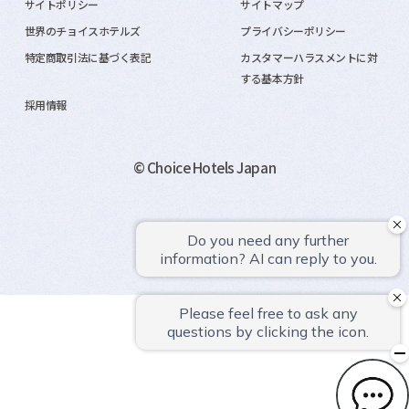
サイトポリシー
サイトマップ
世界のチョイスホテルズ
プライバシーポリシー
特定商取引法に基づく表記
カスタマーハラスメントに対
する基本方針
採用情報
© Choice Hotels Japan