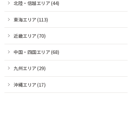
北陸・信越エリア (44)
東海エリア (113)
近畿エリア (70)
中国・四国エリア (68)
九州エリア (29)
沖縄エリア (17)