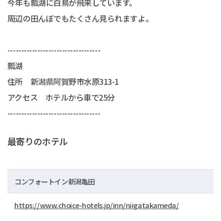
今年も瓢湖に白鳥が飛来しています。
周辺の田んぼでもたくさん見られますよ。
----------------------------------
瓢湖
住所 新潟県阿賀野市水原313-1
アクセス ホテルから車で25分
----------------------------------
最寄りのホテル
コンフォートイン新潟亀田
https://www.choice-hotels.jp/inn/niigatakameda/