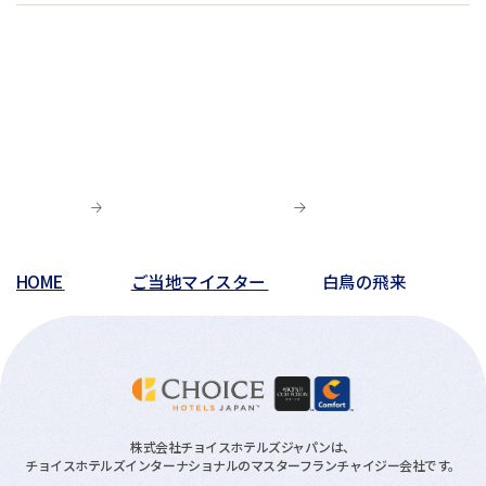
HOME
ご当地マイスター
白鳥の飛来
株式会社チョイスホテルズジャパンは、
チョイスホテルズインターナショナルのマスターフランチャイジー会社です。