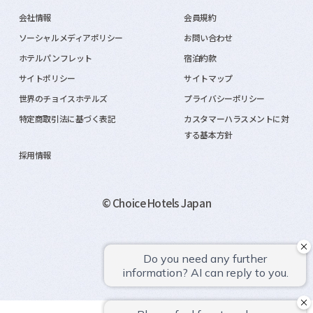
会社情報
会員規約
ソーシャルメディアポリシー
お問い合わせ
ホテルパンフレット
宿泊約款
サイトポリシー
サイトマップ
世界のチョイスホテルズ
プライバシーポリシー
特定商取引法に基づく表記
カスタマーハラスメントに対
する基本方針
採用情報
© Choice Hotels Japan