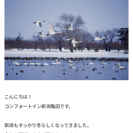
こんにちは！
コンフォートイン新潟亀田です。
新潟もすっかり冬らしくなってきました。