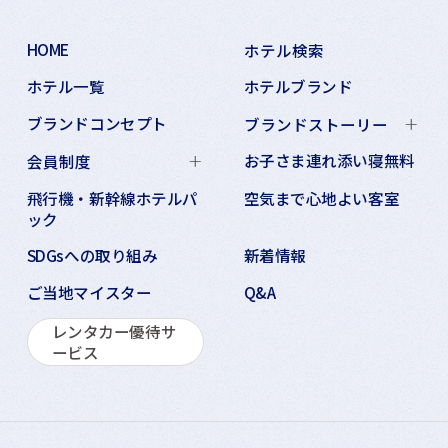
HOME
ホテル検索
ホテル一覧
ホテルブランド
ブランドコンセプト
ブランドストーリー
お子さま連れ添い寝無料
会員制度
飛行機・新幹線ホテルパ
空気まで心地よい客室
ック
SDGsへの取り組み
新着情報
ご当地マイスター
Q&A
レンタカー優待サ
ービス