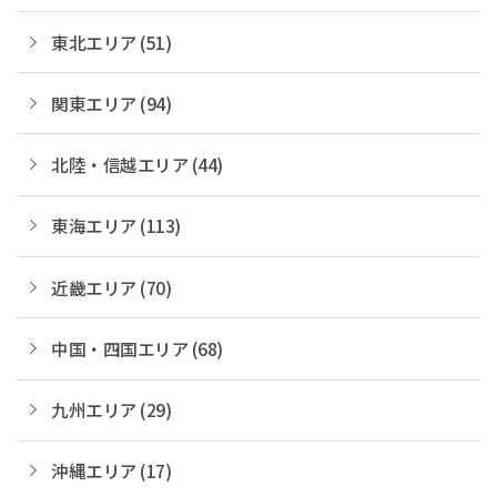
東北エリア (51)
関東エリア (94)
北陸・信越エリア (44)
東海エリア (113)
近畿エリア (70)
中国・四国エリア (68)
九州エリア (29)
沖縄エリア (17)