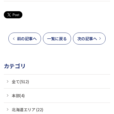
前の記事へ
一覧に戻る
次の記事へ
カテゴリ
全て(512)
本部(4)
北海道エリア (22)