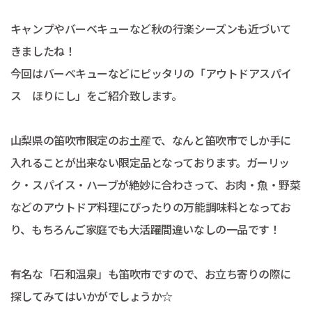
キャンプやバーベキューなど秋の行楽シーズンも近づいて
きましたね！
今回はバーベキューなどにピッタリの「アウトドアスパイ
ス ほりにし」をご紹介致します。
山梨県の笛吹市限定のお土産で、なんと笛吹市でしか手に
入れることが出来ない限定品となっております。ガーリッ
ク・スパイス・ハーブが絶妙に合わさって、お肉・魚・野菜
などのアウトドア料理にぴったりの万能調味料となってお
り、もちろんご家庭でも大活躍間違いなしの一品です！
有名な「石和温泉」も笛吹市ですので、お立ち寄りの際に
探してみてはいかがでしょうか☆