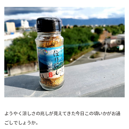
ようやく涼しさの兆しが見えてきた今日この頃いかがお過
ごしでしょうか。