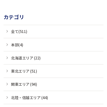
カテゴリ
全て(511)
本部(4)
北海道エリア (22)
東北エリア (51)
関東エリア (94)
北陸・信越エリア (44)