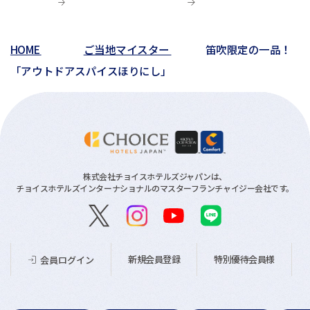
HOME
ご当地マイスター
笛吹限定の一品！
「アウトドアスパイスほりにし」
株式会社チョイスホテルズジャパンは、
チョイスホテルズインターナショナルのマスターフランチャイジー会社です。
新規会員登録
特別優待会員様
会員ログイン