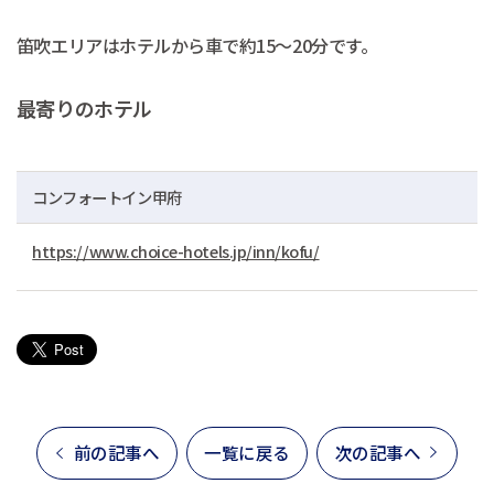
笛吹エリアはホテルから車で約15～20分です。
最寄りのホテル
コンフォートイン甲府
https://www.choice-hotels.jp/inn/kofu/
前の記事へ
一覧に戻る
次の記事へ