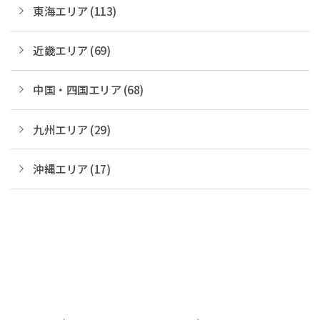
東海エリア (113)
近畿エリア (69)
中国・四国エリア (68)
九州エリア (29)
沖縄エリア (17)