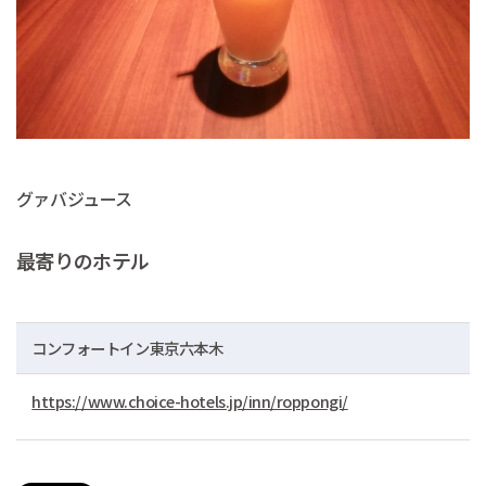
グァバジュース
最寄りのホテル
コンフォートイン東京六本木
https://www.choice-hotels.jp/inn/roppongi/