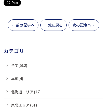
前の記事へ
一覧に戻る
次の記事へ
カテゴリ
全て(512)
本部(4)
北海道エリア (22)
東北エリア (51)