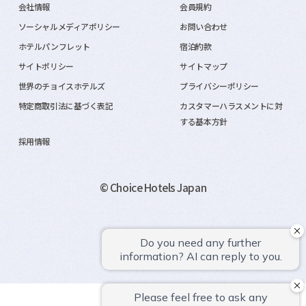
会社情報
会員規約
ソーシャルメディアポリシー
お問い合わせ
ホテルパンフレット
宿泊約款
サイトポリシー
サイトマップ
世界のチョイスホテルズ
プライバシーポリシー
特定商取引法に基づく表記
カスタマーハラスメントに対
する基本方針
採用情報
© Choice Hotels Japan