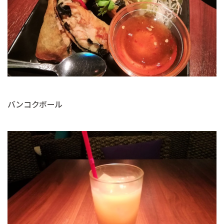
バンコクボール