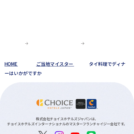
HOME
ご当地マイスター
タイ料理でディナ
ーはいかがですか
株式会社チョイスホテルズジャパンは、
チョイスホテルズインターナショナルのマスターフランチャイジー会社です。