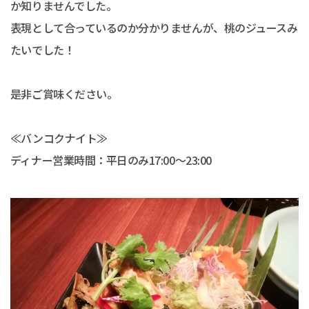
か知りませんでした。
表現として合っているのか分かりませんが、桃のジュースみ
たいでした！
是非ご賞味ください。
≪バンコクナイト≫
ディナー営業時間：平日のみ17:00～23:00