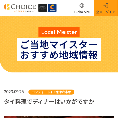
Global Site
会員ログイン
Local Meister
ご当地マイスター
おすすめ地域情報
2023.09.25
コンフォートイン東京六本木
タイ料理でディナーはいかがですか