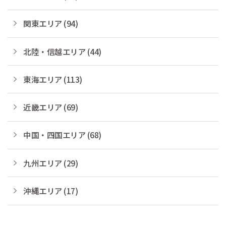
関東エリア (94)
北陸・信越エリア (44)
東海エリア (113)
近畿エリア (69)
中国・四国エリア (68)
九州エリア (29)
沖縄エリア (17)