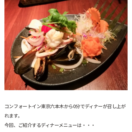
コンフォートイン東京六本木から0分でディナーが召し上が
れます。
今回、ご紹介するディナーメニューは・・・